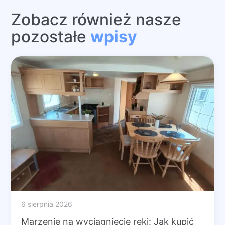
Zobacz również nasze
pozostałe
wpisy
6 sierpnia 2026
Marzenie na wyciągnięcie ręki: Jak kupić