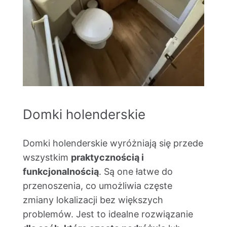
Domki holenderskie
Domki holenderskie wyróżniają się przede
wszystkim
praktycznością i
funkcjonalnością
. Są one łatwe do
przenoszenia, co umożliwia częste
zmiany lokalizacji bez większych
problemów. Jest to idealne rozwiązanie