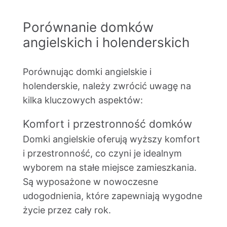
Porównanie domków
angielskich i holenderskich
Porównując domki angielskie i
holenderskie, należy zwrócić uwagę na
kilka kluczowych aspektów:
Komfort i przestronność domków
Domki angielskie oferują wyższy komfort
i przestronność, co czyni je idealnym
wyborem na stałe miejsce zamieszkania.
Są wyposażone w nowoczesne
udogodnienia, które zapewniają wygodne
życie przez cały rok.