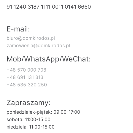
91 1240 3187 1111 0011 0141 6660
E-mail:
biuro@domkirodos.pl
zamowienia@domkirodos.pl
Mob/WhatsApp/WeChat:
+48 570 000 708
+48 691 131 313
+48 535 320 250
Zapraszamy:
poniedziałek-piątek: 09:00-17:00
sobota: 11:00-15:00
niedziela: 11:00-15:00