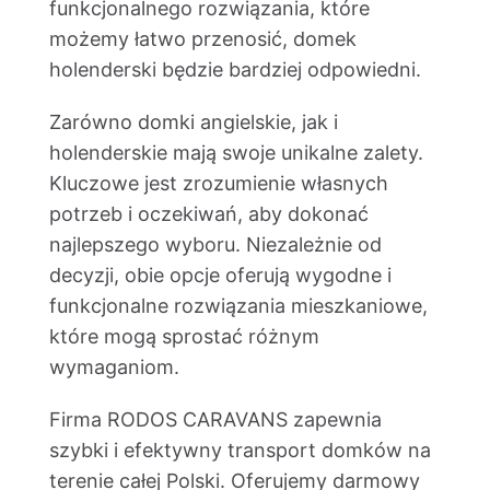
funkcjonalnego rozwiązania, które
możemy łatwo przenosić, domek
holenderski będzie bardziej odpowiedni.
Zarówno domki angielskie, jak i
holenderskie mają swoje unikalne zalety.
Kluczowe jest zrozumienie własnych
potrzeb i oczekiwań, aby dokonać
najlepszego wyboru. Niezależnie od
decyzji, obie opcje oferują wygodne i
funkcjonalne rozwiązania mieszkaniowe,
które mogą sprostać różnym
wymaganiom.
Firma RODOS CARAVANS zapewnia
szybki i efektywny transport domków na
terenie całej Polski. Oferujemy darmowy