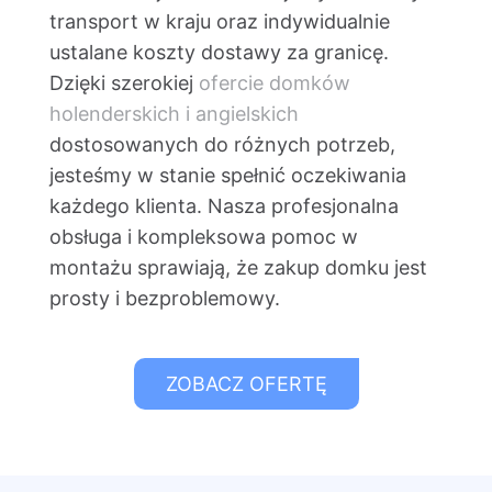
transport w kraju oraz indywidualnie
ustalane koszty dostawy za granicę.
Dzięki szerokiej
ofercie domków
holenderskich i angielskich
dostosowanych do różnych potrzeb,
jesteśmy w stanie spełnić oczekiwania
każdego klienta. Nasza profesjonalna
obsługa i kompleksowa pomoc w
montażu sprawiają, że zakup domku jest
prosty i bezproblemowy.
ZOBACZ OFERTĘ