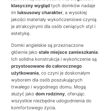
klasyczny wygląd
tych domków nadaje
im
luksusowy charakter
, a wysokiej
jakości materiały wykończeniowe czynią
je atrakcyjnymi dla osób ceniących styl i
estetykę.
Domki angielskie są przeznaczone
głównie jako
stałe miejsce zamieszkania
.
Ich solidna konstrukcja i wykończenie są
przystosowane do całorocznego
użytkowania
, co czyni je doskonałym
wyborem dla osób poszukujących
trwałego i wygodnego domu. Mogą
służyć jako
dom rodzinny
, oferując
wszystkie niezbędne udogodnienia do
komfortowego życia.