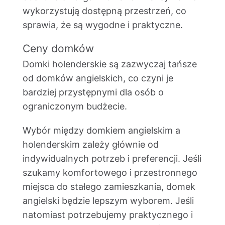
wykorzystują dostępną przestrzeń, co
sprawia, że są wygodne i praktyczne.
Ceny domków
Domki holenderskie są zazwyczaj tańsze
od domków angielskich, co czyni je
bardziej przystępnymi dla osób o
ograniczonym budżecie.
Wybór między domkiem angielskim a
holenderskim zależy głównie od
indywidualnych potrzeb i preferencji. Jeśli
szukamy komfortowego i przestronnego
miejsca do stałego zamieszkania, domek
angielski będzie lepszym wyborem. Jeśli
natomiast potrzebujemy praktycznego i