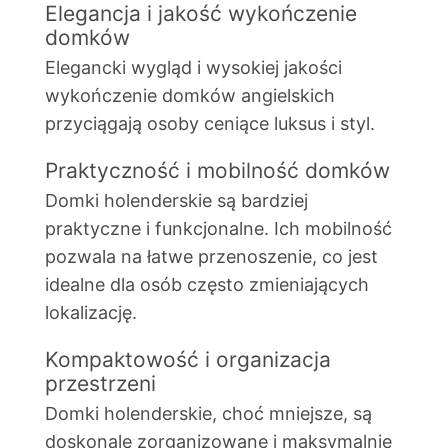
Elegancja i jakość wykończenie
domków
Elegancki wygląd i wysokiej jakości
wykończenie domków angielskich
przyciągają osoby ceniące luksus i styl.
Praktyczność i mobilność domków
Domki holenderskie są bardziej
praktyczne i funkcjonalne. Ich mobilność
pozwala na łatwe przenoszenie, co jest
idealne dla osób często zmieniających
lokalizację.
Kompaktowość i organizacja
przestrzeni
Domki holenderskie, choć mniejsze, są
doskonale zorganizowane i maksymalnie