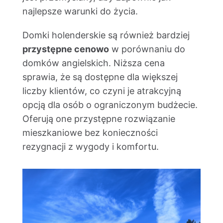
najlepsze warunki do życia.
Domki holenderskie są również bardziej
przystępne cenowo
w porównaniu do
domków angielskich. Niższa cena
sprawia, że są dostępne dla większej
liczby klientów, co czyni je atrakcyjną
opcją dla osób o ograniczonym budżecie.
Oferują one przystępne rozwiązanie
mieszkaniowe bez konieczności
rezygnacji z wygody i komfortu.