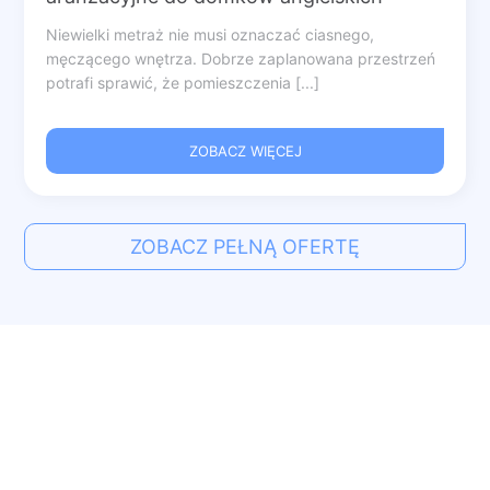
Niewielki metraż nie musi oznaczać ciasnego,
męczącego wnętrza. Dobrze zaplanowana przestrzeń
potrafi sprawić, że pomieszczenia [...]
ZOBACZ WIĘCEJ
ZOBACZ PEŁNĄ OFERTĘ