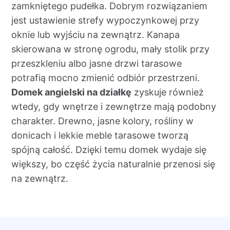
zamkniętego pudełka. Dobrym rozwiązaniem
jest ustawienie strefy wypoczynkowej przy
oknie lub wyjściu na zewnątrz. Kanapa
skierowana w stronę ogrodu, mały stolik przy
przeszkleniu albo jasne drzwi tarasowe
potrafią mocno zmienić odbiór przestrzeni.
Domek angielski na działkę
zyskuje również
wtedy, gdy wnętrze i zewnętrze mają podobny
charakter. Drewno, jasne kolory, rośliny w
donicach i lekkie meble tarasowe tworzą
spójną całość. Dzięki temu domek wydaje się
większy, bo część życia naturalnie przenosi się
na zewnątrz.