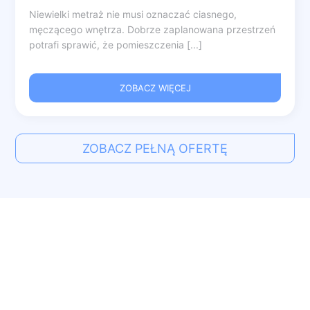
Niewielki metraż nie musi oznaczać ciasnego,
męczącego wnętrza. Dobrze zaplanowana przestrzeń
potrafi sprawić, że pomieszczenia [...]
ZOBACZ WIĘCEJ
ZOBACZ PEŁNĄ OFERTĘ