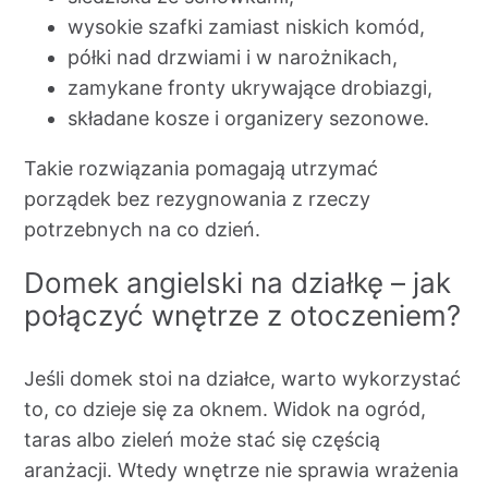
wysokie szafki zamiast niskich komód,
półki nad drzwiami i w narożnikach,
zamykane fronty ukrywające drobiazgi,
składane kosze i organizery sezonowe.
Takie rozwiązania pomagają utrzymać
porządek bez rezygnowania z rzeczy
potrzebnych na co dzień.
Domek angielski na działkę – jak
połączyć wnętrze z otoczeniem?
Jeśli domek stoi na działce, warto wykorzystać
to, co dzieje się za oknem. Widok na ogród,
taras albo zieleń może stać się częścią
aranżacji. Wtedy wnętrze nie sprawia wrażenia