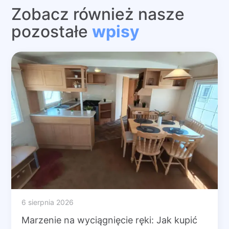
Zobacz również nasze
pozostałe
wpisy
6 sierpnia 2026
Marzenie na wyciągnięcie ręki: Jak kupić