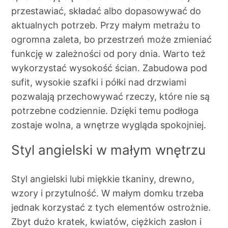
przestawiać, składać albo dopasowywać do
aktualnych potrzeb. Przy małym metrażu to
ogromna zaleta, bo przestrzeń może zmieniać
funkcję w zależności od pory dnia. Warto też
wykorzystać wysokość ścian. Zabudowa pod
sufit, wysokie szafki i półki nad drzwiami
pozwalają przechowywać rzeczy, które nie są
potrzebne codziennie. Dzięki temu podłoga
zostaje wolna, a wnętrze wygląda spokojniej.
Styl angielski w małym wnętrzu
Styl angielski lubi miękkie tkaniny, drewno,
wzory i przytulność. W małym domku trzeba
jednak korzystać z tych elementów ostrożnie.
Zbyt dużo kratek, kwiatów, ciężkich zasłon i