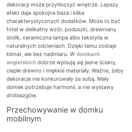
dekoracji może przytłoczyć wnętrze. Lepszy
efekt daje spokojna baza i kilka
charakterystycznych dodatków. Może to być
fotel w delikatny wzór, poduszki, drewniany
stolik, ceramiczna lampa albo tekstylia w
naturalnych odcieniach. Dzięki temu zostaje
klimat, ale bez nadmiaru. W
domkach
angielskich
dobrze wpisują się jasne ściany,
ciepłe drewno i miękkie materiały. Ważne, żeby
dekoracje nie konkurowały ze sobą. Mały
domek potrzebuje harmonii, a nie wystawy
drobiazgów.
Przechowywanie w domku
mobilnym