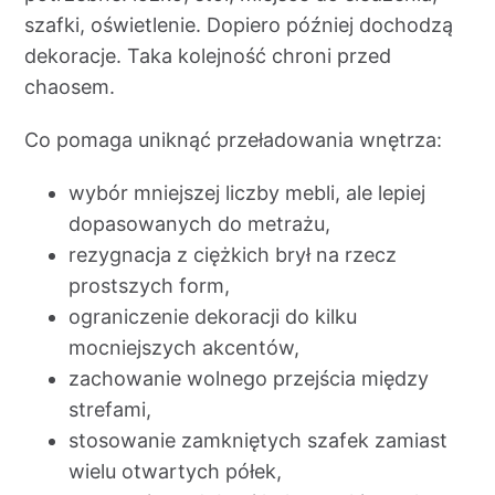
szafki, oświetlenie. Dopiero później dochodzą
dekoracje. Taka kolejność chroni przed
chaosem.
Co pomaga uniknąć przeładowania wnętrza:
wybór mniejszej liczby mebli, ale lepiej
dopasowanych do metrażu,
rezygnacja z ciężkich brył na rzecz
prostszych form,
ograniczenie dekoracji do kilku
mocniejszych akcentów,
zachowanie wolnego przejścia między
strefami,
stosowanie zamkniętych szafek zamiast
wielu otwartych półek,