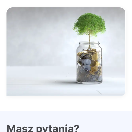
Masz pytania?