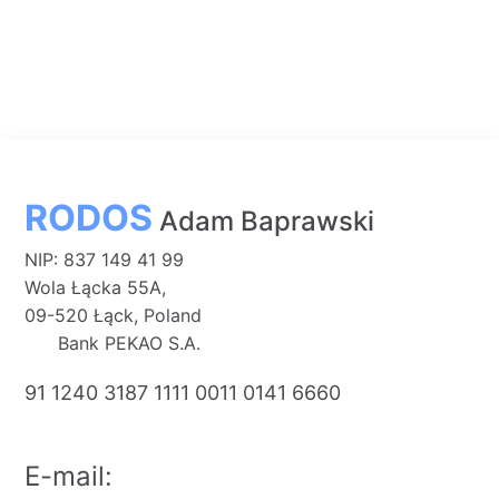
RODOS
Adam Baprawski
NIP: 837 149 41 99
Wola Łącka 55A,
09-520 Łąck, Poland
Bank PEKAO S.A.
91 1240 3187 1111 0011 0141 6660
E-mail: