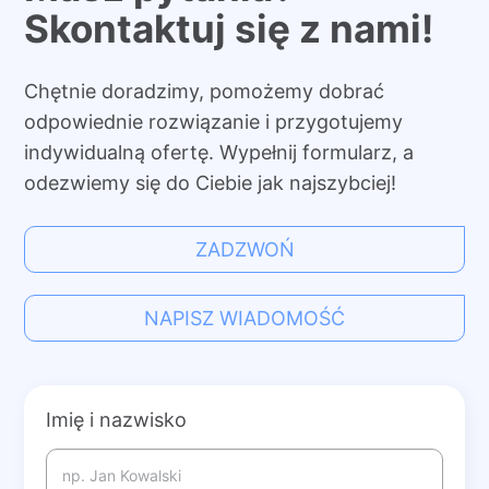
Skontaktuj się z nami!
Chętnie doradzimy, pomożemy dobrać
odpowiednie rozwiązanie i przygotujemy
indywidualną ofertę. Wypełnij formularz, a
odezwiemy się do Ciebie jak najszybciej!
ZADZWOŃ
NAPISZ WIADOMOŚĆ
Imię i nazwisko