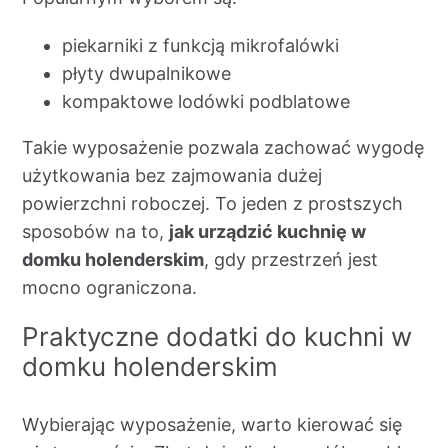
piekarniki z funkcją mikrofalówki
płyty dwupalnikowe
kompaktowe lodówki podblatowe
Takie wyposażenie pozwala zachować wygodę
użytkowania bez zajmowania dużej
powierzchni roboczej. To jeden z prostszych
sposobów na to,
jak urządzić kuchnię w
domku holenderskim
, gdy przestrzeń jest
mocno ograniczona.
Praktyczne dodatki do kuchni w
domku holenderskim
Wybierając wyposażenie, warto kierować się