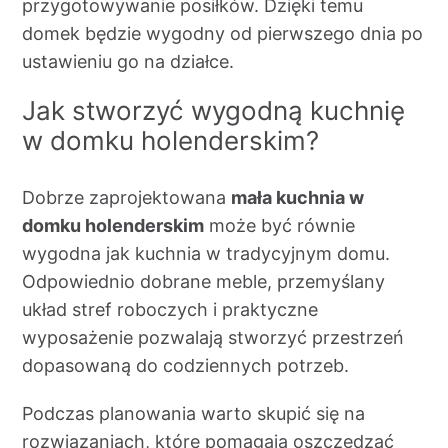
przygotowywanie posiłków. Dzięki temu
domek będzie wygodny od pierwszego dnia po
ustawieniu go na działce.
Jak stworzyć wygodną kuchnię
w domku holenderskim?
Dobrze zaprojektowana
mała kuchnia w
domku holenderskim
może być równie
wygodna jak kuchnia w tradycyjnym domu.
Odpowiednio dobrane meble, przemyślany
układ stref roboczych i praktyczne
wyposażenie pozwalają stworzyć przestrzeń
dopasowaną do codziennych potrzeb.
Podczas planowania warto skupić się na
rozwiązaniach, które pomagają oszczędzać