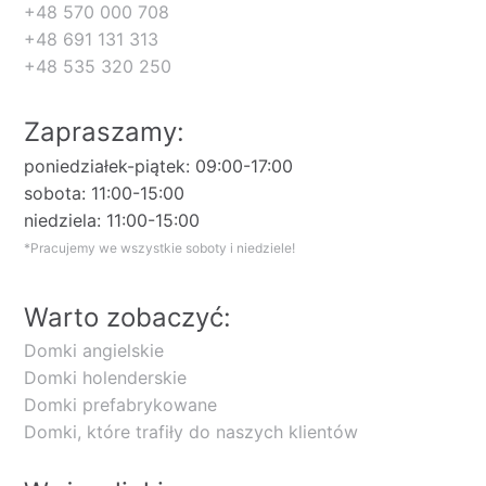
+48 570 000 708
+48 691 131 313
+48 535 320 250
Zapraszamy:
poniedziałek-piątek: 09:00-17:00
sobota: 11:00-15:00
niedziela: 11:00-15:00
*Pracujemy we wszystkie soboty i niedziele!
Warto zobaczyć:
Domki angielskie
Domki holenderskie
Domki prefabrykowane
Domki, które trafiły do naszych klientów