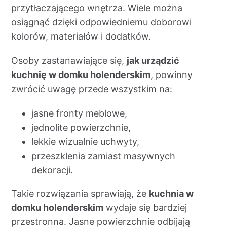
przytłaczającego wnętrza. Wiele można
osiągnąć dzięki odpowiedniemu doborowi
kolorów, materiałów i dodatków.
Osoby zastanawiające się,
jak urządzić
kuchnię w domku holenderskim
, powinny
zwrócić uwagę przede wszystkim na:
jasne fronty meblowe,
jednolite powierzchnie,
lekkie wizualnie uchwyty,
przeszklenia zamiast masywnych
dekoracji.
Takie rozwiązania sprawiają, że
kuchnia w
domku holenderskim
wydaje się bardziej
przestronna. Jasne powierzchnie odbijają