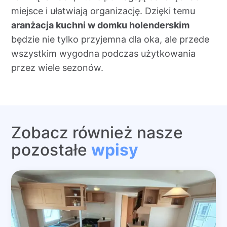
miejsce i ułatwiają organizację. Dzięki temu
aranżacja kuchni w domku holenderskim
będzie nie tylko przyjemna dla oka, ale przede
wszystkim wygodna podczas użytkowania
przez wiele sezonów.
Zobacz również nasze
pozostałe
wpisy