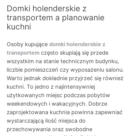
Domki holenderskie z
transportem a planowanie
kuchni
Osoby kupujące
domki holenderskie z
transportem
często skupiają się przede
wszystkim na stanie technicznym budynku,
liczbie pomieszczeń czy wyposażeniu salonu.
Warto jednak dokładnie przyjrzeć się również
kuchni. To jedno z najintensywniej
użytkowanych miejsc podczas pobytów
weekendowych i wakacyjnych. Dobrze
zaprojektowana kuchnia powinna zapewniać
wystarczającą ilość miejsca do
przechowywania oraz swobodne