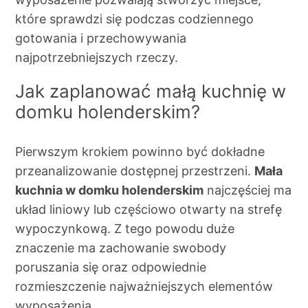
które sprawdzi się podczas codziennego
gotowania i przechowywania
najpotrzebniejszych rzeczy.
Jak zaplanować małą kuchnię w
domku holenderskim?
Pierwszym krokiem powinno być dokładne
przeanalizowanie dostępnej przestrzeni.
Mała
kuchnia w domku holenderskim
najczęściej ma
układ liniowy lub częściowo otwarty na strefę
wypoczynkową. Z tego powodu duże
znaczenie ma zachowanie swobody
poruszania się oraz odpowiednie
rozmieszczenie najważniejszych elementów
wyposażenia.