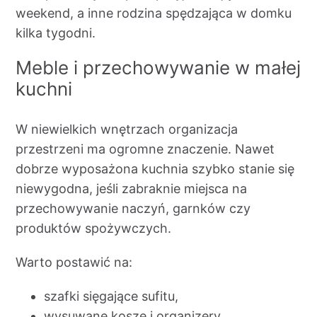
weekend, a inne rodzina spędzająca w domku
kilka tygodni.
Meble i przechowywanie w małej
kuchni
W niewielkich wnętrzach organizacja
przestrzeni ma ogromne znaczenie. Nawet
dobrze wyposażona kuchnia szybko stanie się
niewygodna, jeśli zabraknie miejsca na
przechowywanie naczyń, garnków czy
produktów spożywczych.
Warto postawić na:
szafki sięgające sufitu,
wysuwane kosze i organizery,