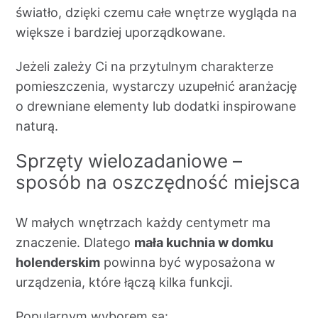
światło, dzięki czemu całe wnętrze wygląda na
większe i bardziej uporządkowane.
Jeżeli zależy Ci na przytulnym charakterze
pomieszczenia, wystarczy uzupełnić aranżację
o drewniane elementy lub dodatki inspirowane
naturą.
Sprzęty wielozadaniowe –
sposób na oszczędność miejsca
W małych wnętrzach każdy centymetr ma
znaczenie. Dlatego
mała kuchnia w domku
holenderskim
powinna być wyposażona w
urządzenia, które łączą kilka funkcji.
Popularnym wyborem są: