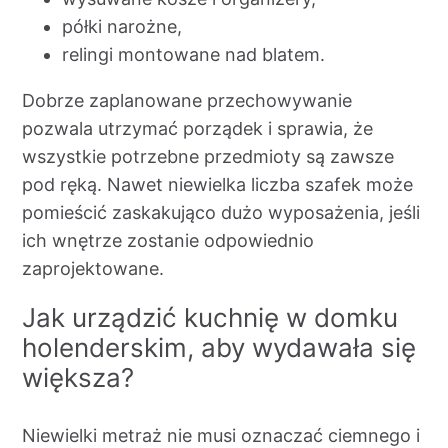
półki narożne,
relingi montowane nad blatem.
Dobrze zaplanowane przechowywanie
pozwala utrzymać porządek i sprawia, że
wszystkie potrzebne przedmioty są zawsze
pod ręką. Nawet niewielka liczba szafek może
pomieścić zaskakująco dużo wyposażenia, jeśli
ich wnętrze zostanie odpowiednio
zaprojektowane.
Jak urządzić kuchnię w domku
holenderskim, aby wydawała się
większa?
Niewielki metraż nie musi oznaczać ciemnego i