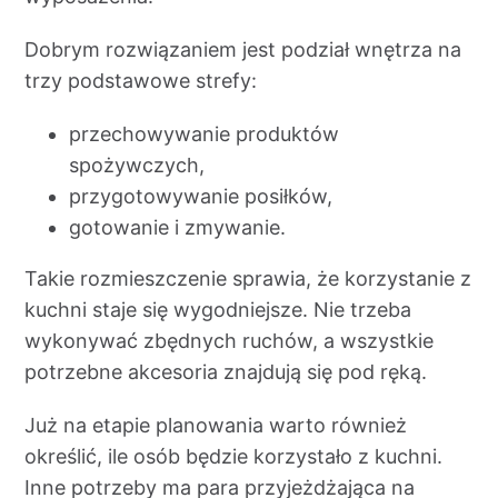
Dobrym rozwiązaniem jest podział wnętrza na
trzy podstawowe strefy:
przechowywanie produktów
spożywczych,
przygotowywanie posiłków,
gotowanie i zmywanie.
Takie rozmieszczenie sprawia, że korzystanie z
kuchni staje się wygodniejsze. Nie trzeba
wykonywać zbędnych ruchów, a wszystkie
potrzebne akcesoria znajdują się pod ręką.
Już na etapie planowania warto również
określić, ile osób będzie korzystało z kuchni.
Inne potrzeby ma para przyjeżdżająca na