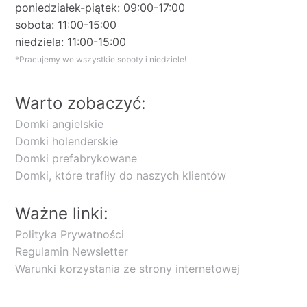
poniedziałek-piątek: 09:00-17:00
sobota: 11:00-15:00
niedziela: 11:00-15:00
*Pracujemy we wszystkie soboty i niedziele!
Warto zobaczyć:
Domki angielskie
Domki holenderskie
Domki prefabrykowane
Domki, które trafiły do naszych klientów
Ważne linki:
Polityka Prywatności
Regulamin Newsletter
Warunki korzystania ze strony internetowej