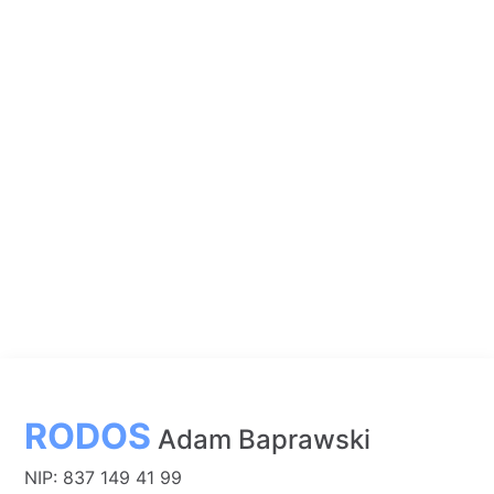
RODOS
Adam Baprawski
NIP: 837 149 41 99