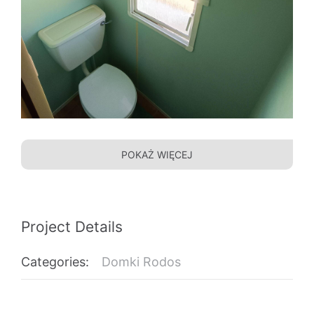
POKAŻ WIĘCEJ
Project Details
Categories:
Domki Rodos