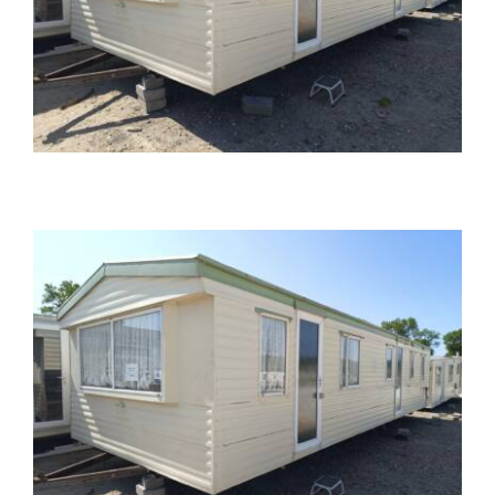
Kontakt