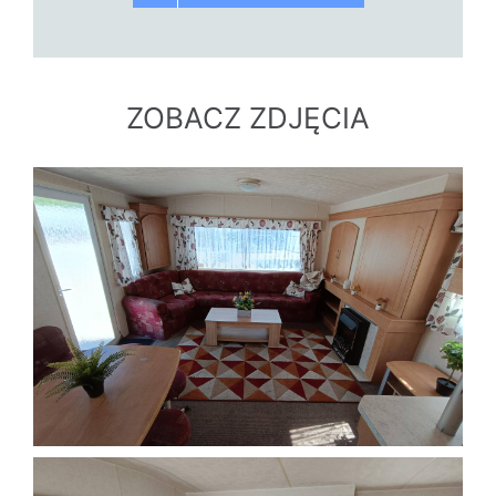
ZOBACZ ZDJĘCIA