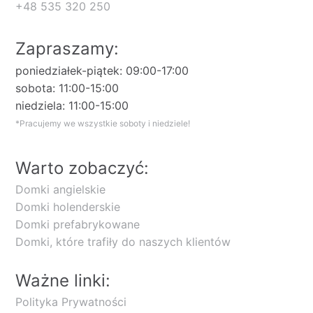
+48 535 320 250
Zapraszamy:
poniedziałek-piątek: 09:00-17:00
sobota: 11:00-15:00
niedziela: 11:00-15:00
*Pracujemy we wszystkie soboty i niedziele!
Warto zobaczyć:
Domki angielskie
Domki holenderskie
Domki prefabrykowane
Domki, które trafiły do naszych klientów
Ważne linki:
Polityka Prywatności