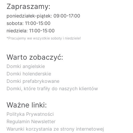
Zapraszamy:
poniedziałek-piątek: 09:00-17:00
sobota: 11:00-15:00
niedziela: 11:00-15:00
*Pracujemy we wszystkie soboty i niedziele!
Warto zobaczyć:
Domki angielskie
Domki holenderskie
Domki prefabrykowane
Domki, które trafiły do naszych klientów
Ważne linki:
Polityka Prywatności
Regulamin Newsletter
Warunki korzystania ze strony internetowej