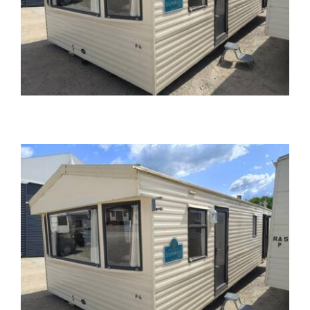
Kontakt