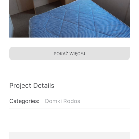
POKAŻ WIĘCEJ
Project Details
Categories:
Domki Rodos