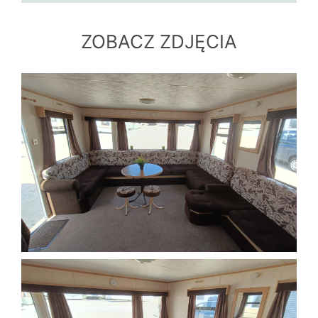
ZOBACZ ZDJĘCIA