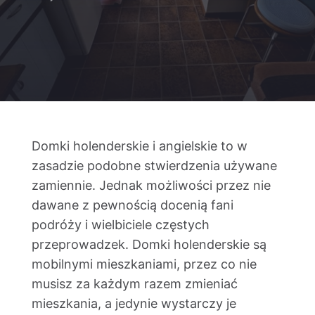
Kontakt
Domki holenderskie i angielskie to w
zasadzie podobne stwierdzenia używane
zamiennie. Jednak możliwości przez nie
dawane z pewnością docenią fani
podróży i wielbiciele częstych
przeprowadzek. Domki holenderskie są
mobilnymi mieszkaniami, przez co nie
musisz za każdym razem zmieniać
mieszkania, a jedynie wystarczy je