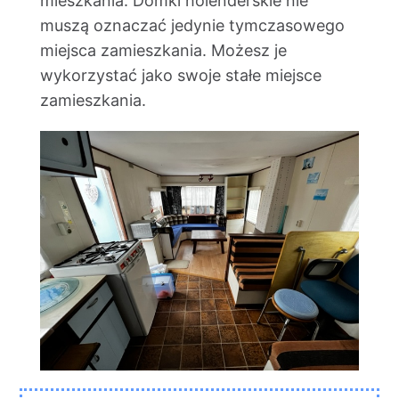
mieszkania. Domki holenderskie nie
muszą oznaczać jedynie tymczasowego
miejsca zamieszkania. Możesz je
wykorzystać jako swoje stałe miejsce
zamieszkania.