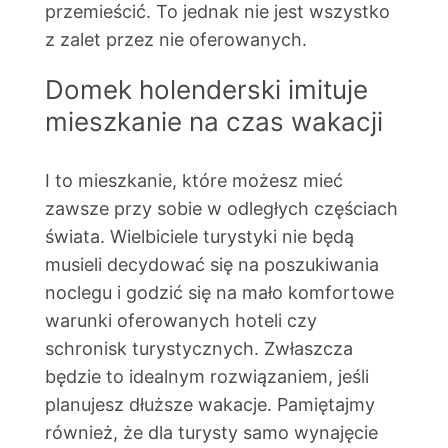
przemieścić. To jednak nie jest wszystko
z zalet przez nie oferowanych.
Domek holenderski imituje
mieszkanie na czas wakacji
I to mieszkanie, które możesz mieć
zawsze przy sobie w odległych częściach
świata. Wielbiciele turystyki nie będą
musieli decydować się na poszukiwania
noclegu i godzić się na mało komfortowe
warunki oferowanych hoteli czy
schronisk turystycznych. Zwłaszcza
będzie to idealnym rozwiązaniem, jeśli
planujesz dłuższe wakacje. Pamiętajmy
również, że dla turysty samo wynajęcie