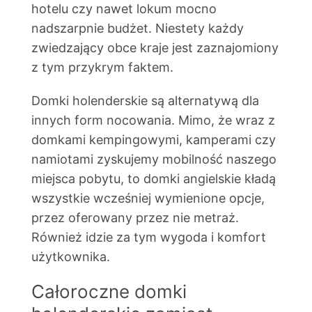
hotelu czy nawet lokum mocno
nadszarpnie budżet. Niestety każdy
zwiedzający obce kraje jest zaznajomiony
z tym przykrym faktem.
Domki holenderskie są alternatywą dla
innych form nocowania. Mimo, że wraz z
domkami kempingowymi, kamperami czy
namiotami zyskujemy mobilność naszego
miejsca pobytu, to domki angielskie kładą
wszystkie wcześniej wymienione opcje,
przez oferowany przez nie metraż.
Również idzie za tym wygoda i komfort
użytkownika.
Całoroczne domki