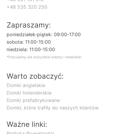
+48 535 320 250
Zapraszamy:
poniedziałek-piątek: 09:00-17:00
sobota: 11:00-15:00
niedziela: 11:00-15:00
*Pracujemy we wszystkie soboty i niedziele!
Warto zobaczyć:
Domki angielskie
Domki holenderskie
Domki prefabrykowane
Domki, które trafiły do naszych klientów
Ważne linki:
Polityka Prywatności