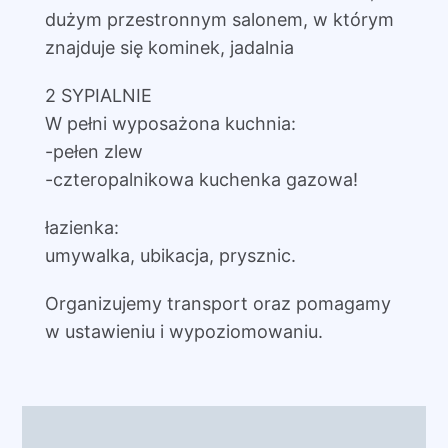
dużym przestronnym salonem, w którym
znajduje się kominek, jadalnia
2 SYPIALNIE
W pełni wyposażona kuchnia:
-pełen zlew
-czteropalnikowa kuchenka gazowa!
łazienka:
umywalka, ubikacja, prysznic.
Organizujemy transport oraz pomagamy
w ustawieniu i wypoziomowaniu.