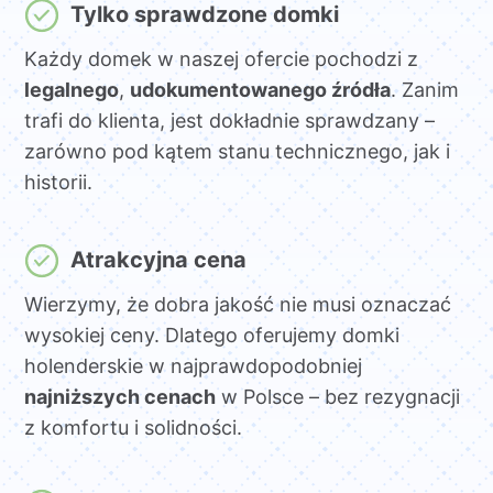
Tylko sprawdzone domki
Każdy domek w naszej ofercie pochodzi z
legalnego
,
udokumentowanego źródła
. Zanim
trafi do klienta, jest dokładnie sprawdzany –
zarówno pod kątem stanu technicznego, jak i
historii.
Atrakcyjna cena
Wierzymy, że dobra jakość nie musi oznaczać
wysokiej ceny. Dlatego oferujemy domki
holenderskie w najprawdopodobniej
najniższych cenach
w Polsce – bez rezygnacji
z komfortu i solidności.