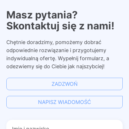
Masz pytania?
Skontaktuj się z nami!
Chętnie doradzimy, pomożemy dobrać
odpowiednie rozwiązanie i przygotujemy
indywidualną ofertę. Wypełnij formularz, a
odezwiemy się do Ciebie jak najszybciej!
ZADZWOŃ
NAPISZ WIADOMOŚĆ
Imię i nazwisko