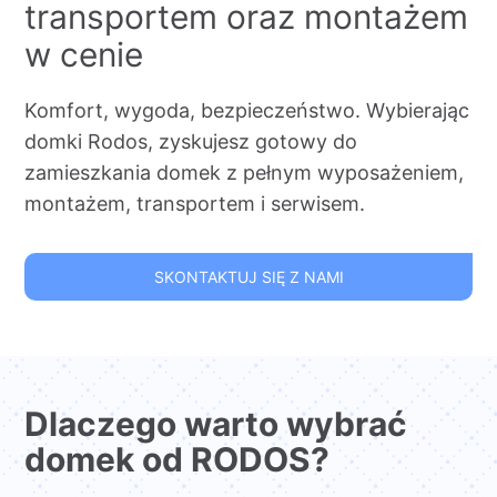
transportem oraz montażem
w cenie
Komfort, wygoda, bezpieczeństwo. Wybierając
domki Rodos, zyskujesz gotowy do
zamieszkania domek z pełnym wyposażeniem,
montażem, transportem i serwisem.
SKONTAKTUJ SIĘ Z NAMI
Dlaczego warto wybrać
domek od RODOS?