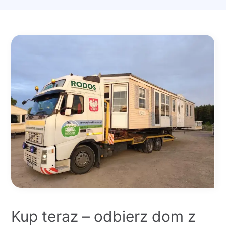
Kup teraz – odbierz dom z