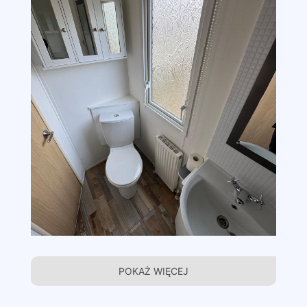
POKAŻ WIĘCEJ