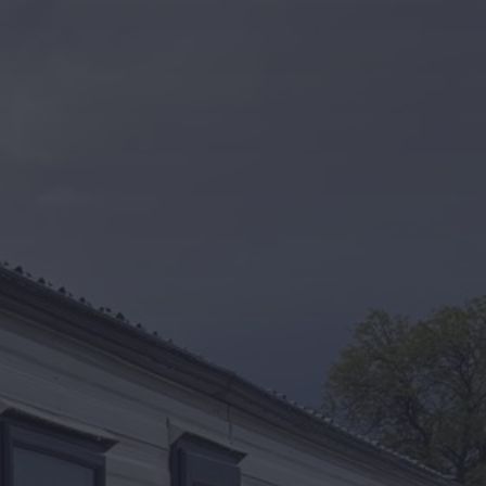
Kontakt