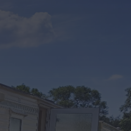
Kontakt