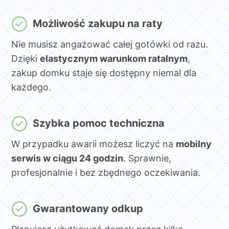
Możliwość zakupu na raty
Nie musisz angażować całej gotówki od razu.
Dzięki
elastycznym warunkom ratalnym
,
zakup domku staje się dostępny niemal dla
każdego.
Szybka pomoc techniczna
W przypadku awarii możesz liczyć na
mobilny
serwis w ciągu 24 godzin
. Sprawnie,
profesjonalnie i bez zbędnego oczekiwania.
Gwarantowany odkup