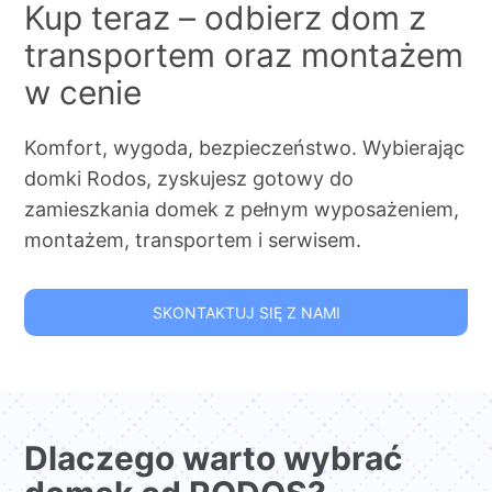
Kup teraz – odbierz dom z
transportem oraz montażem
w cenie
Komfort, wygoda, bezpieczeństwo. Wybierając
domki Rodos, zyskujesz gotowy do
zamieszkania domek z pełnym wyposażeniem,
montażem, transportem i serwisem.
SKONTAKTUJ SIĘ Z NAMI
Dlaczego warto wybrać