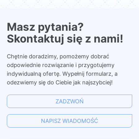
Masz pytania?
Skontaktuj się z nami!
Chętnie doradzimy, pomożemy dobrać
odpowiednie rozwiązanie i przygotujemy
indywidualną ofertę. Wypełnij formularz, a
odezwiemy się do Ciebie jak najszybciej!
ZADZWOŃ
NAPISZ WIADOMOŚĆ