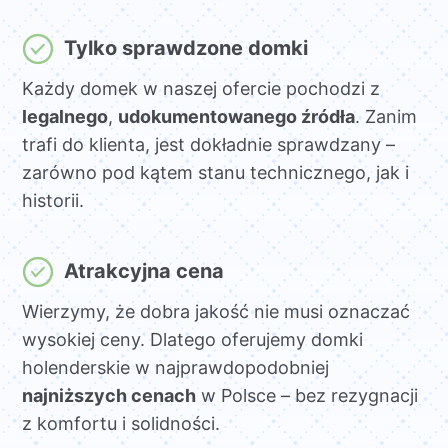
Tylko sprawdzone domki
Każdy domek w naszej ofercie pochodzi z
legalnego
,
udokumentowanego źródła
. Zanim
trafi do klienta, jest dokładnie sprawdzany –
zarówno pod kątem stanu technicznego, jak i
historii.
Atrakcyjna cena
Wierzymy, że dobra jakość nie musi oznaczać
wysokiej ceny. Dlatego oferujemy domki
holenderskie w najprawdopodobniej
najniższych cenach
w Polsce – bez rezygnacji
z komfortu i solidności.