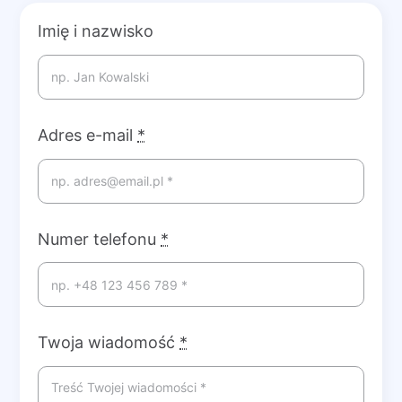
Imię i nazwisko
Adres e-mail
*
Numer telefonu
*
Twoja wiadomość
*