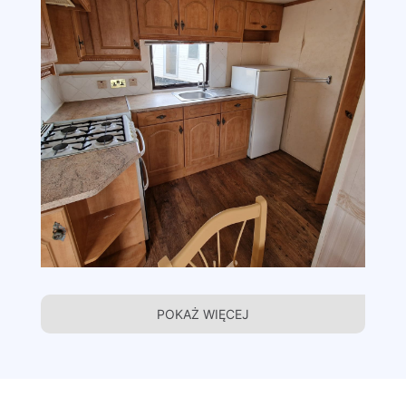
POKAŻ WIĘCEJ