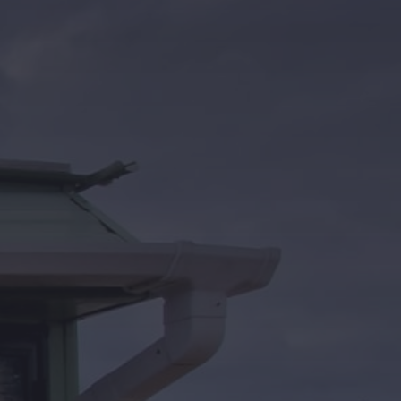
Kontakt