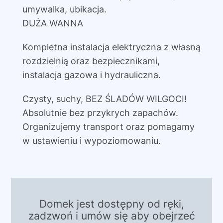
umywalka, ubikacja.
DUŻA WANNA
Kompletna instalacja elektryczna z własną
rozdzielnią oraz bezpiecznikami,
instalacja gazowa i hydrauliczna.
Czysty, suchy, BEZ ŚLADÓW WILGOCI!
Absolutnie bez przykrych zapachów.
Organizujemy transport oraz pomagamy
w ustawieniu i wypoziomowaniu.
Domek jest dostępny od ręki,
zadzwoń i umów się aby obejrzeć