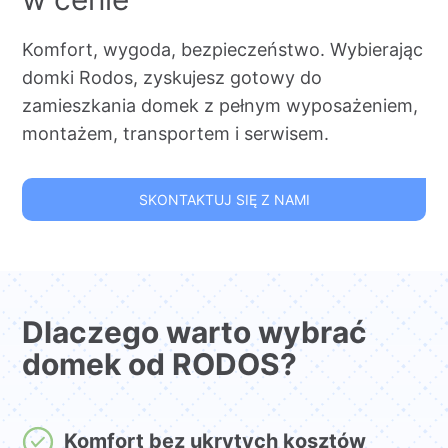
Komfort, wygoda, bezpieczeństwo. Wybierając
domki Rodos, zyskujesz gotowy do
zamieszkania domek z pełnym wyposażeniem,
montażem, transportem i serwisem.
SKONTAKTUJ SIĘ Z NAMI
Dlaczego warto wybrać
domek od RODOS?
Komfort bez ukrytych kosztów