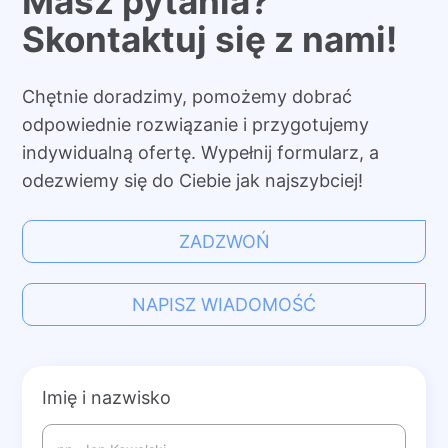
Masz pytania?
Skontaktuj się z nami!
Chętnie doradzimy, pomożemy dobrać
odpowiednie rozwiązanie i przygotujemy
indywidualną ofertę. Wypełnij formularz, a
odezwiemy się do Ciebie jak najszybciej!
ZADZWOŃ
NAPISZ WIADOMOŚĆ
Imię i nazwisko