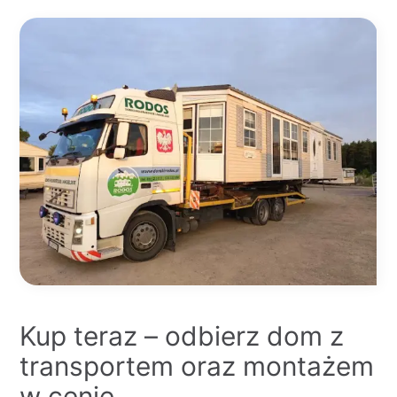
Kup teraz – odbierz dom z
transportem oraz montażem
w cenie