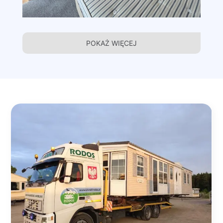
POKAŻ WIĘCEJ