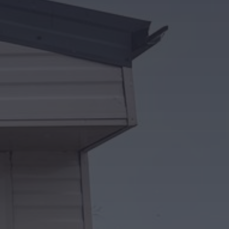
Kontakt