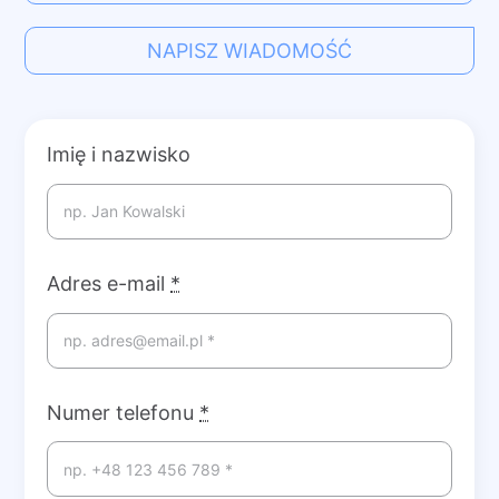
NAPISZ WIADOMOŚĆ
Imię i nazwisko
Adres e-mail
*
Numer telefonu
*