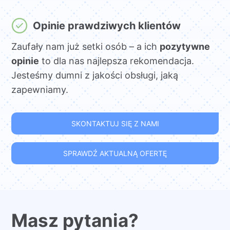
Opinie prawdziwych klientów
Zaufały nam już setki osób – a ich
pozytywne
opinie
to dla nas najlepsza rekomendacja.
Jesteśmy dumni z jakości obsługi, jaką
zapewniamy.
SKONTAKTUJ SIĘ Z NAMI
SPRAWDŹ AKTUALNĄ OFERTĘ
Masz pytania?