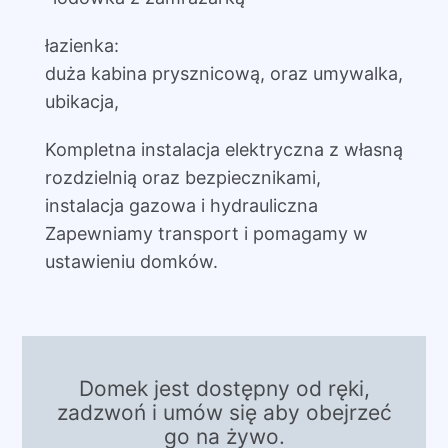
łazienka:
duża kabina prysznicową, oraz umywalka,
ubikacja,
Kompletna instalacja elektryczna z własną
rozdzielnią oraz bezpiecznikami,
instalacja gazowa i hydrauliczna
Zapewniamy transport i pomagamy w
ustawieniu domków.
Domek jest dostępny od ręki,
zadzwoń i umów się aby obejrzeć
go na żywo.