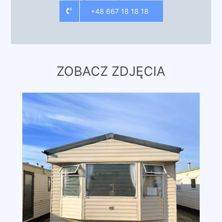
+48 667 18 18 18
ZOBACZ ZDJĘCIA