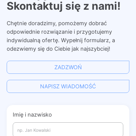
Skontaktuj się z nami!
Chętnie doradzimy, pomożemy dobrać
odpowiednie rozwiązanie i przygotujemy
indywidualną ofertę. Wypełnij formularz, a
odezwiemy się do Ciebie jak najszybciej!
ZADZWOŃ
NAPISZ WIADOMOŚĆ
Imię i nazwisko