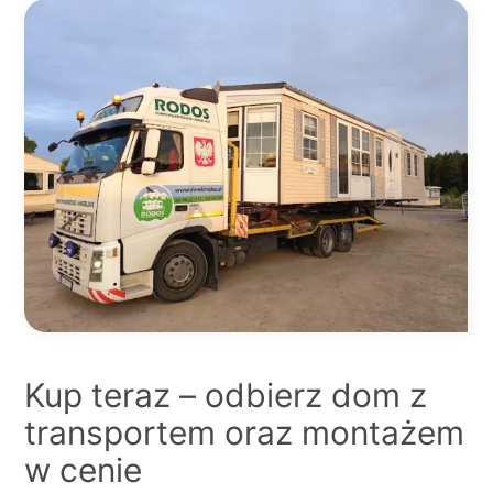
Kup teraz – odbierz dom z
transportem oraz montażem
w cenie