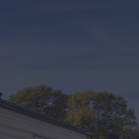
Kontakt