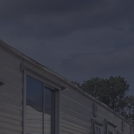
Kontakt