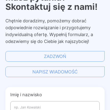
Skontaktuj się z nami!
Chętnie doradzimy, pomożemy dobrać
odpowiednie rozwiązanie i przygotujemy
indywidualną ofertę. Wypełnij formularz, a
odezwiemy się do Ciebie jak najszybciej!
ZADZWOŃ
NAPISZ WIADOMOŚĆ
Imię i nazwisko