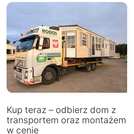
Kup teraz – odbierz dom z
transportem oraz montażem
w cenie