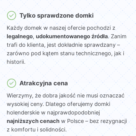
Tylko sprawdzone domki
Każdy domek w naszej ofercie pochodzi z
legalnego
,
udokumentowanego źródła
. Zanim
trafi do klienta, jest dokładnie sprawdzany –
zarówno pod kątem stanu technicznego, jak i
historii.
Atrakcyjna cena
Wierzymy, że dobra jakość nie musi oznaczać
wysokiej ceny. Dlatego oferujemy domki
holenderskie w najprawdopodobniej
najniższych cenach
w Polsce – bez rezygnacji
z komfortu i solidności.