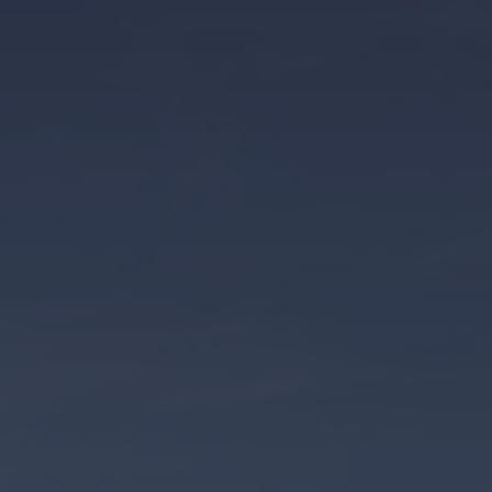
Kontakt