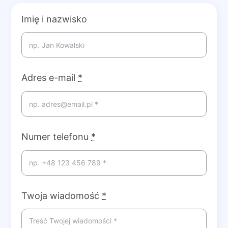
Imię i nazwisko
Adres e-mail
*
Numer telefonu
*
Twoja wiadomość
*