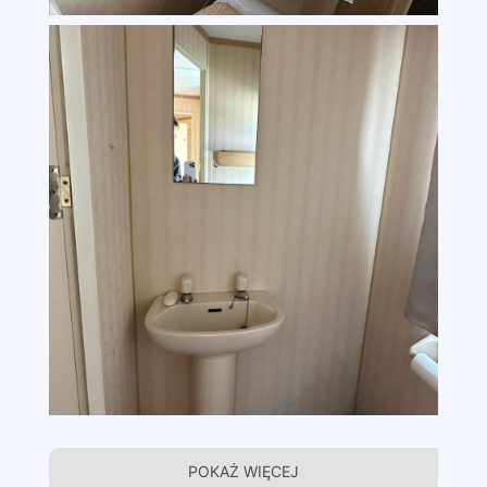
POKAŻ WIĘCEJ