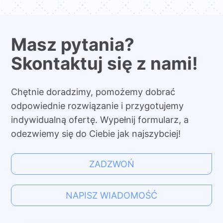
Masz pytania?
Skontaktuj się z nami!
Chętnie doradzimy, pomożemy dobrać
odpowiednie rozwiązanie i przygotujemy
indywidualną ofertę. Wypełnij formularz, a
odezwiemy się do Ciebie jak najszybciej!
ZADZWOŃ
NAPISZ WIADOMOŚĆ