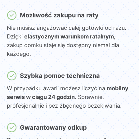
Możliwość zakupu na raty
Nie musisz angażować całej gotówki od razu.
Dzięki
elastycznym warunkom ratalnym
,
zakup domku staje się dostępny niemal dla
każdego.
Szybka pomoc techniczna
W przypadku awarii możesz liczyć na
mobilny
serwis w ciągu 24 godzin
. Sprawnie,
profesjonalnie i bez zbędnego oczekiwania.
Gwarantowany odkup