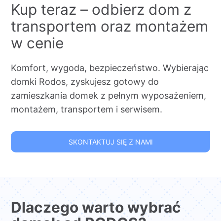
Kup teraz – odbierz dom z
transportem oraz montażem
w cenie
Komfort, wygoda, bezpieczeństwo. Wybierając
domki Rodos, zyskujesz gotowy do
zamieszkania domek z pełnym wyposażeniem,
montażem, transportem i serwisem.
SKONTAKTUJ SIĘ Z NAMI
Dlaczego warto wybrać