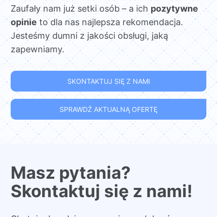
Zaufały nam już setki osób – a ich
pozytywne
opinie
to dla nas najlepsza rekomendacja.
Jesteśmy dumni z jakości obsługi, jaką
zapewniamy.
SKONTAKTUJ SIĘ Z NAMI
SPRAWDŹ AKTUALNĄ OFERTĘ
Masz pytania?
Skontaktuj się z nami!