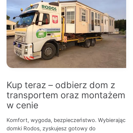
Kup teraz – odbierz dom z
transportem oraz montażem
w cenie
Komfort, wygoda, bezpieczeństwo. Wybierając
domki Rodos, zyskujesz gotowy do