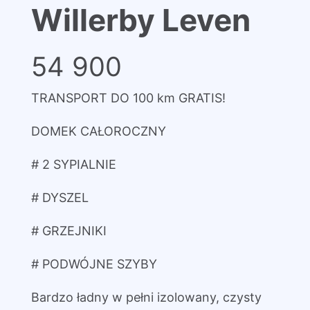
Willerby Leven
54 900
TRANSPORT DO 100 km GRATIS!
DOMEK CAŁOROCZNY
# 2 SYPIALNIE
# DYSZEL
# GRZEJNIKI
# PODWÓJNE SZYBY
Bardzo ładny w pełni izolowany, czysty