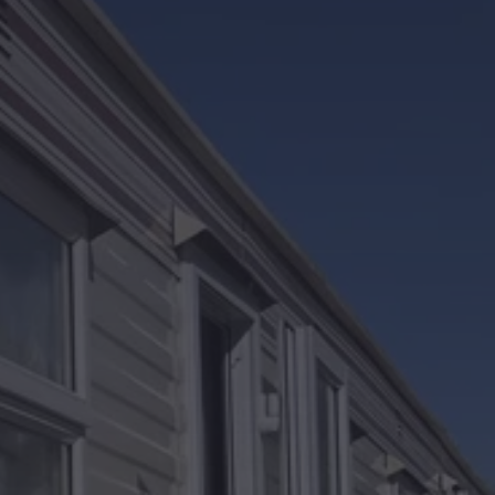
Kontakt