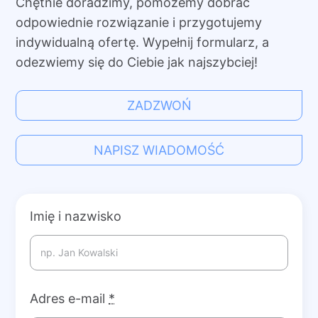
Chętnie doradzimy, pomożemy dobrać
odpowiednie rozwiązanie i przygotujemy
indywidualną ofertę. Wypełnij formularz, a
odezwiemy się do Ciebie jak najszybciej!
ZADZWOŃ
NAPISZ WIADOMOŚĆ
Imię i nazwisko
Adres e-mail
*