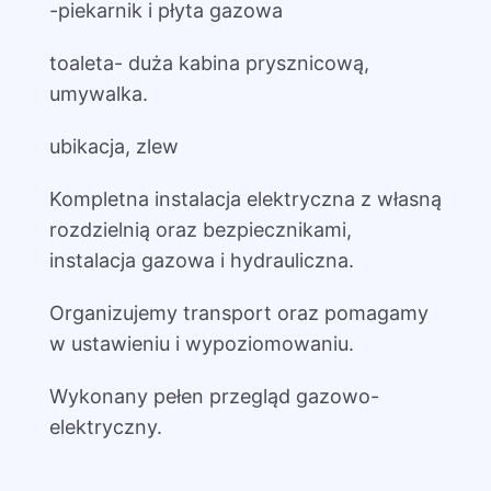
-piekarnik i płyta gazowa
toaleta- duża kabina prysznicową,
umywalka.
ubikacja, zlew
Kompletna instalacja elektryczna z własną
rozdzielnią oraz bezpiecznikami,
instalacja gazowa i hydrauliczna.
Organizujemy transport oraz pomagamy
w ustawieniu i wypoziomowaniu.
Wykonany pełen przegląd gazowo-
elektryczny.