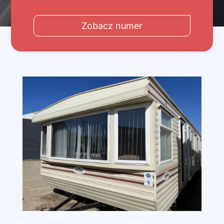
Zobacz numer