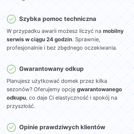
Szybka pomoc techniczna
W przypadku awarii możesz liczyć na
mobilny
serwis w ciągu 24 godzin
. Sprawnie,
profesjonalnie i bez zbędnego oczekiwania.
Gwarantowany odkup
Planujesz użytkować domek przez kilka
sezonów? Oferujemy opcję
gwarantowanego
odkupu
, co daje Ci elastyczność i spokój na
przyszłość.
Opinie prawdziwych klientów