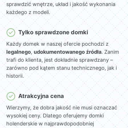
sprawdzić wnętrze, układ i jakość wykonania
każdego z modeli.
Tylko sprawdzone domki
Każdy domek w naszej ofercie pochodzi z
legalnego
,
udokumentowanego źródła
. Zanim
trafi do klienta, jest dokładnie sprawdzany –
zarówno pod kątem stanu technicznego, jak i
historii.
Atrakcyjna cena
Wierzymy, że dobra jakość nie musi oznaczać
wysokiej ceny. Dlatego oferujemy domki
holenderskie w najprawdopodobniej