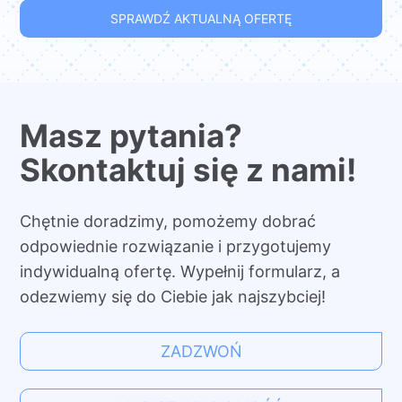
SPRAWDŹ AKTUALNĄ OFERTĘ
Masz pytania?
Skontaktuj się z nami!
Chętnie doradzimy, pomożemy dobrać
odpowiednie rozwiązanie i przygotujemy
indywidualną ofertę. Wypełnij formularz, a
odezwiemy się do Ciebie jak najszybciej!
ZADZWOŃ