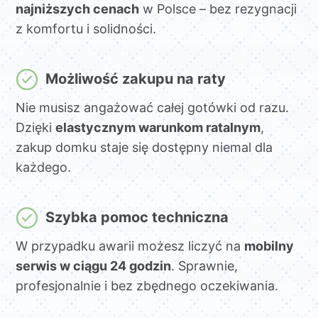
najniższych cenach
w Polsce – bez rezygnacji
z komfortu i solidności.
Możliwość zakupu na raty
Nie musisz angażować całej gotówki od razu.
Dzięki
elastycznym warunkom ratalnym
,
zakup domku staje się dostępny niemal dla
każdego.
Szybka pomoc techniczna
W przypadku awarii możesz liczyć na
mobilny
serwis w ciągu 24 godzin
. Sprawnie,
profesjonalnie i bez zbędnego oczekiwania.