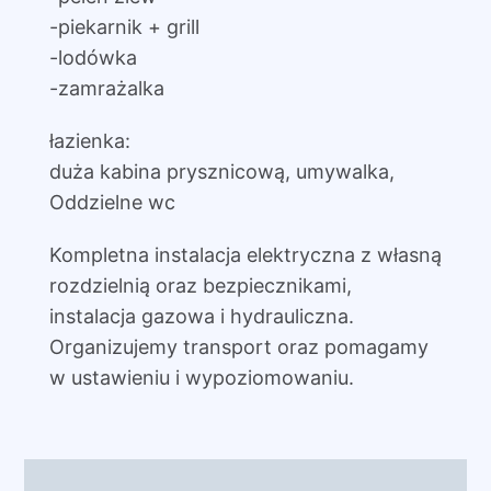
-piekarnik + grill
-lodówka
-zamrażalka
łazienka:
duża kabina prysznicową, umywalka,
Oddzielne wc
Kompletna instalacja elektryczna z własną
rozdzielnią oraz bezpiecznikami,
instalacja gazowa i hydrauliczna.
Organizujemy transport oraz pomagamy
w ustawieniu i wypoziomowaniu.