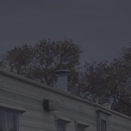
Kontakt