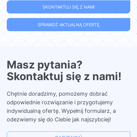
SKONTAKTUJ SIĘ Z NAMI
SPRAWDŹ AKTUALNĄ OFERTĘ
Masz pytania?
Skontaktuj się z nami!
Chętnie doradzimy, pomożemy dobrać
odpowiednie rozwiązanie i przygotujemy
indywidualną ofertę. Wypełnij formularz, a
odezwiemy się do Ciebie jak najszybciej!