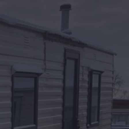
Kontakt