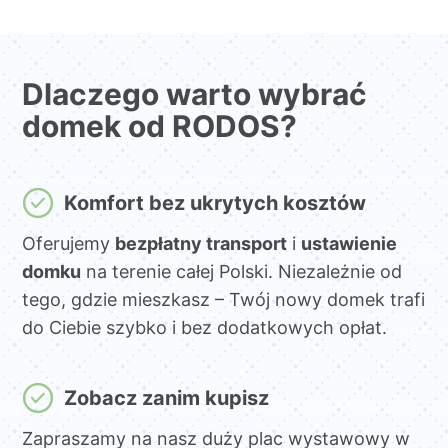
Dlaczego warto wybrać
domek od RODOS?
Komfort bez ukrytych kosztów
Oferujemy
bezpłatny transport
i
ustawienie
domku
na terenie całej Polski. Niezależnie od
tego, gdzie mieszkasz – Twój nowy domek trafi
do Ciebie szybko i bez dodatkowych opłat.
Zobacz zanim kupisz
Zapraszamy na nasz duży plac wystawowy w