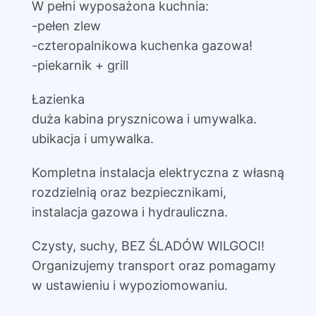
W pełni wyposażona kuchnia:
-pełen zlew
-czteropalnikowa kuchenka gazowa!
-piekarnik + grill
Łazienka
duża kabina prysznicowa i umywalka.
ubikacja i umywalka.
Kompletna instalacja elektryczna z własną
rozdzielnią oraz bezpiecznikami,
instalacja gazowa i hydrauliczna.
Czysty, suchy, BEZ ŚLADÓW WILGOCI!
Organizujemy transport oraz pomagamy
w ustawieniu i wypoziomowaniu.