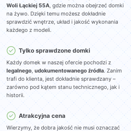
Woli Łąckiej 55A
, gdzie można obejrzeć domki
na żywo. Dzięki temu możesz dokładnie
sprawdzić wnętrze, układ i jakość wykonania
każdego z modeli.
Tylko sprawdzone domki
Każdy domek w naszej ofercie pochodzi z
legalnego
,
udokumentowanego źródła
. Zanim
trafi do klienta, jest dokładnie sprawdzany –
zarówno pod kątem stanu technicznego, jak i
historii.
Atrakcyjna cena
Wierzymy, że dobra jakość nie musi oznaczać