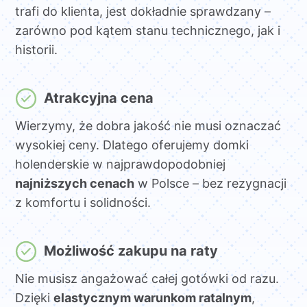
trafi do klienta, jest dokładnie sprawdzany –
zarówno pod kątem stanu technicznego, jak i
historii.
Atrakcyjna cena
Wierzymy, że dobra jakość nie musi oznaczać
wysokiej ceny. Dlatego oferujemy domki
holenderskie w najprawdopodobniej
najniższych cenach
w Polsce – bez rezygnacji
z komfortu i solidności.
Możliwość zakupu na raty
Nie musisz angażować całej gotówki od razu.
Dzięki
elastycznym warunkom ratalnym
,