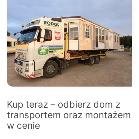
Kup teraz – odbierz dom z
transportem oraz montażem
w cenie