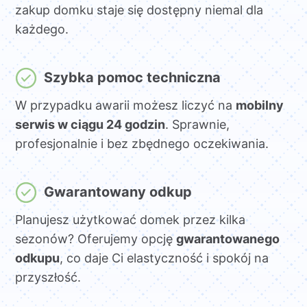
zakup domku staje się dostępny niemal dla
każdego.
Szybka pomoc techniczna
W przypadku awarii możesz liczyć na
mobilny
serwis w ciągu 24 godzin
. Sprawnie,
profesjonalnie i bez zbędnego oczekiwania.
Gwarantowany odkup
Planujesz użytkować domek przez kilka
sezonów? Oferujemy opcję
gwarantowanego
odkupu
, co daje Ci elastyczność i spokój na
przyszłość.