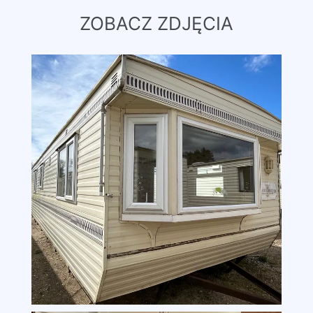
ZOBACZ ZDJĘCIA