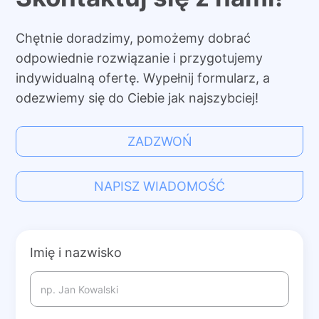
Chętnie doradzimy, pomożemy dobrać
odpowiednie rozwiązanie i przygotujemy
indywidualną ofertę. Wypełnij formularz, a
odezwiemy się do Ciebie jak najszybciej!
ZADZWOŃ
NAPISZ WIADOMOŚĆ
Imię i nazwisko