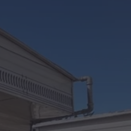
Kontakt