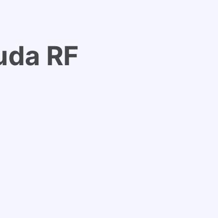
uda RF