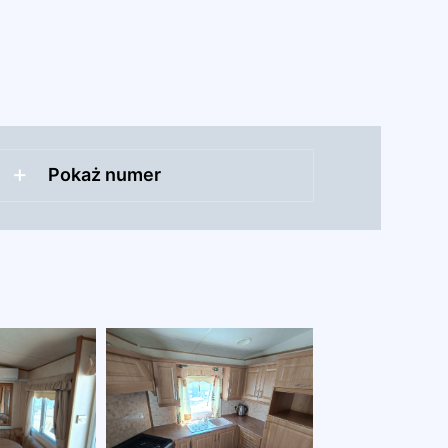
Pokaż numer