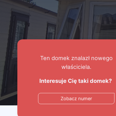
Ten domek znalazł nowego
właściciela.
Interesuje Cię taki domek?
Zobacz numer