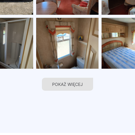
POKAŻ WIĘCEJ