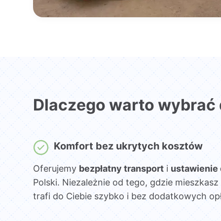
Dlaczego warto wybrać
Komfort bez ukrytych kosztów
Oferujemy
bezpłatny transport
i
ustawienie
Polski. Niezależnie od tego, gdzie mieszka
trafi do Ciebie szybko i bez dodatkowych opł