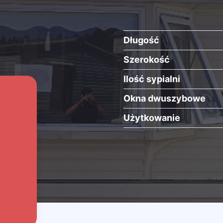
Długość
Szerokość
Ilość sypialni
Okna dwuszybowe
Użytkowanie