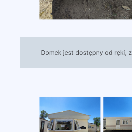
Domek jest dostępny od ręki, 