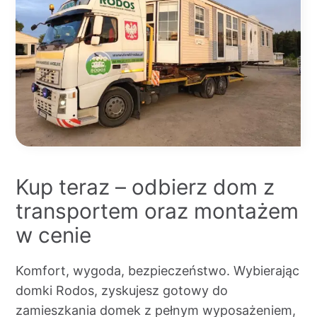
Kup teraz – odbierz dom z
transportem oraz montażem
w cenie
Komfort, wygoda, bezpieczeństwo. Wybierając
domki Rodos, zyskujesz gotowy do
zamieszkania domek z pełnym wyposażeniem,