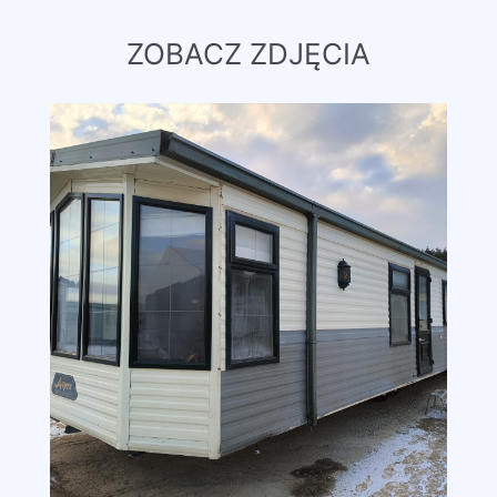
ZOBACZ ZDJĘCIA