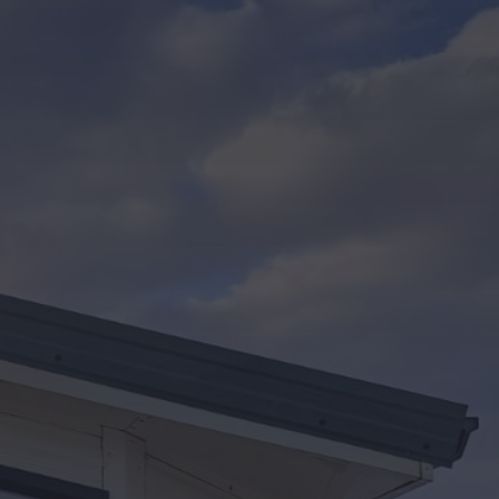
Kontakt