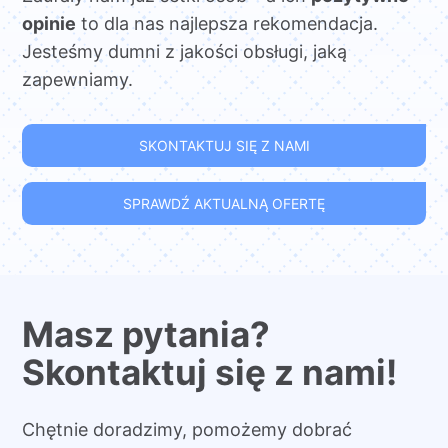
opinie
to dla nas najlepsza rekomendacja.
Jesteśmy dumni z jakości obsługi, jaką
zapewniamy.
SKONTAKTUJ SIĘ Z NAMI
SPRAWDŹ AKTUALNĄ OFERTĘ
Masz pytania?
Skontaktuj się z nami!
Chętnie doradzimy, pomożemy dobrać