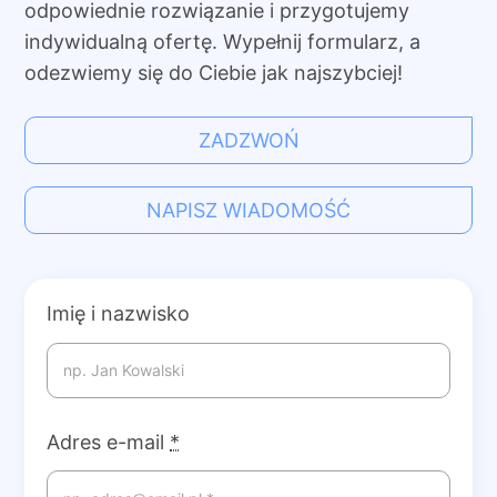
odpowiednie rozwiązanie i przygotujemy
indywidualną ofertę. Wypełnij formularz, a
odezwiemy się do Ciebie jak najszybciej!
ZADZWOŃ
NAPISZ WIADOMOŚĆ
Imię i nazwisko
Adres e-mail
*