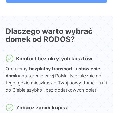
Dlaczego warto wybrać
domek od RODOS?
Komfort bez ukrytych kosztów
Oferujemy
bezpłatny transport
i
ustawienie
domku
na terenie całej Polski. Niezależnie od
tego, gdzie mieszkasz – Twój nowy domek trafi
do Ciebie szybko i bez dodatkowych opłat.
Zobacz zanim kupisz