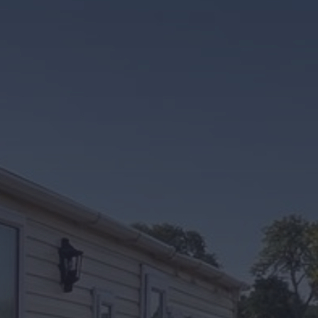
Kontakt