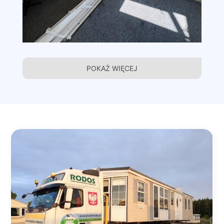
POKAŻ WIĘCEJ