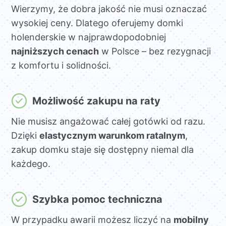
Wierzymy, że dobra jakość nie musi oznaczać
wysokiej ceny. Dlatego oferujemy domki
holenderskie w najprawdopodobniej
najniższych cenach
w Polsce – bez rezygnacji
z komfortu i solidności.
Możliwość zakupu na raty
Nie musisz angażować całej gotówki od razu.
Dzięki
elastycznym warunkom ratalnym
,
zakup domku staje się dostępny niemal dla
każdego.
Szybka pomoc techniczna
W przypadku awarii możesz liczyć na
mobilny