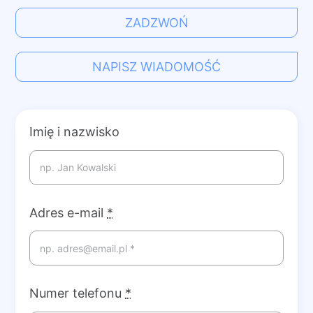
ZADZWOŃ
NAPISZ WIADOMOŚĆ
Imię i nazwisko
Adres e-mail
*
Numer telefonu
*