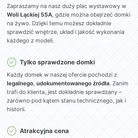
Zapraszamy na nasz duży plac wystawowy w
Woli Łąckiej 55A
, gdzie można obejrzeć domki
na żywo. Dzięki temu możesz dokładnie
sprawdzić wnętrze, układ i jakość wykonania
każdego z modeli.
Tylko sprawdzone domki
Każdy domek w naszej ofercie pochodzi z
legalnego
,
udokumentowanego źródła
. Zanim
trafi do klienta, jest dokładnie sprawdzany –
zarówno pod kątem stanu technicznego, jak i
historii.
Atrakcyjna cena