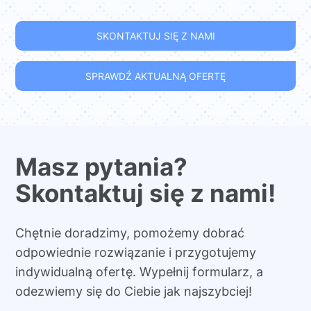
SKONTAKTUJ SIĘ Z NAMI
SPRAWDŹ AKTUALNĄ OFERTĘ
Masz pytania?
Skontaktuj się z nami!
Chętnie doradzimy, pomożemy dobrać
odpowiednie rozwiązanie i przygotujemy
indywidualną ofertę. Wypełnij formularz, a
odezwiemy się do Ciebie jak najszybciej!