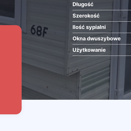
Długość
Szerokość
Ilość sypialni
Okna dwuszybowe
Użytkowanie