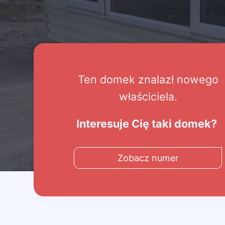
Ten domek znalazł nowego
właściciela.
Interesuje Cię taki domek?
Zobacz numer