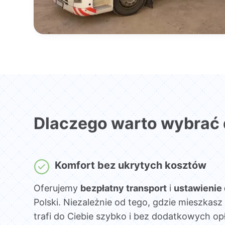
Dlaczego warto wybrać
Komfort bez ukrytych kosztów
Oferujemy
bezpłatny transport
i
ustawienie
Polski. Niezależnie od tego, gdzie mieszka
trafi do Ciebie szybko i bez dodatkowych opł