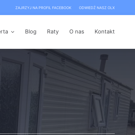
ZAJRZYJ NA PROFIL FACEBOOK
ODWIEDŹ NASZ OLX
rta
Blog
Raty
O nas
Kontakt
a