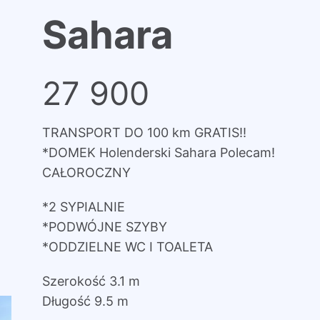
Sahara
27 900
TRANSPORT DO 100 km GRATIS!!
*DOMEK Holenderski Sahara Polecam!
CAŁOROCZNY
*2 SYPIALNIE
*PODWÓJNE SZYBY
*ODDZIELNE WC I TOALETA
Szerokość 3.1 m
Długość 9.5 m