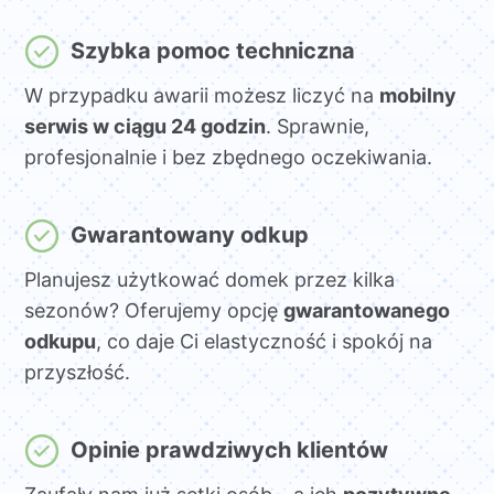
Szybka pomoc techniczna
W przypadku awarii możesz liczyć na
mobilny
serwis w ciągu 24 godzin
. Sprawnie,
profesjonalnie i bez zbędnego oczekiwania.
Gwarantowany odkup
Planujesz użytkować domek przez kilka
sezonów? Oferujemy opcję
gwarantowanego
odkupu
, co daje Ci elastyczność i spokój na
przyszłość.
Opinie prawdziwych klientów