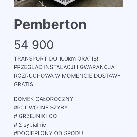
Pemberton
54 900
TRANSPORT DO 100km GRATIS!
PRZEGLĄD INSTALACJI I GWARANCJA
ROZRUCHOWA W MOMENCIE DOSTAWY
GRATIS
DOMEK CAŁOROCZNY
#PODWÓJNE SZYBY
# GRZEJNIKI CO
# 2 sypialnie
#DOCIEPLONY OD SPODU