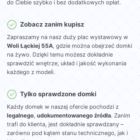
do Ciebie szybko i bez dodatkowych opłat.
Zobacz zanim kupisz
Zapraszamy na nasz duży plac wystawowy w
Woli Łąckiej 55A
, gdzie można obejrzeć domki
na żywo. Dzięki temu możesz dokładnie
sprawdzić wnętrze, układ i jakość wykonania
każdego z modeli.
Tylko sprawdzone domki
Każdy domek w naszej ofercie pochodzi z
legalnego
,
udokumentowanego źródła
. Zanim
trafi do klienta, jest dokładnie sprawdzany –
zarówno pod kątem stanu technicznego, jak i