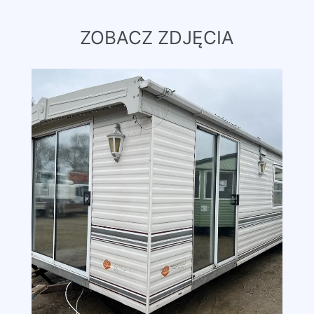
ZOBACZ ZDJĘCIA