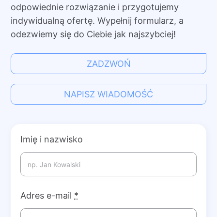
odpowiednie rozwiązanie i przygotujemy
indywidualną ofertę. Wypełnij formularz, a
odezwiemy się do Ciebie jak najszybciej!
ZADZWOŃ
NAPISZ WIADOMOŚĆ
Imię i nazwisko
Adres e-mail
*