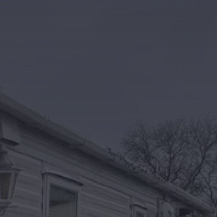
Kontakt