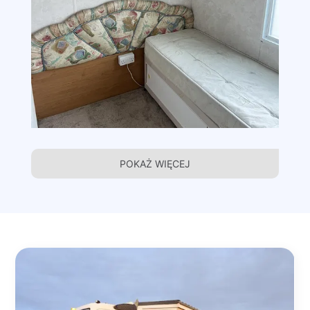
POKAŻ WIĘCEJ