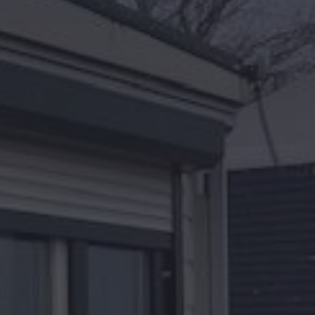
Kontakt