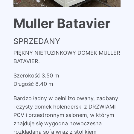
Muller Batavier
SPRZEDANY
PIĘKNY NIETUZINKOWY DOMEK MULLER
BATAVIER.
Szerokość 3.50 m
Długość 8.40 m
Bardzo ładny w pełni izolowany, zadbany
i czysty domek holenderski z DRZWIAMI
PCV i przestronnym salonem, w którym
znajduje się wygodna nowoczesna
rozkładana sofa wraz z stolikiem