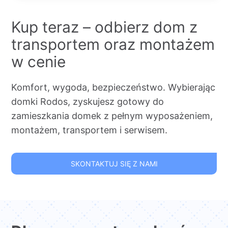
Kup teraz – odbierz dom z
transportem oraz montażem
w cenie
Komfort, wygoda, bezpieczeństwo. Wybierając
domki Rodos, zyskujesz gotowy do
zamieszkania domek z pełnym wyposażeniem,
montażem, transportem i serwisem.
SKONTAKTUJ SIĘ Z NAMI