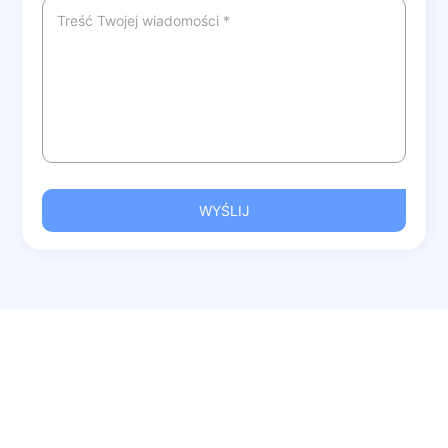
WYŚLIJ