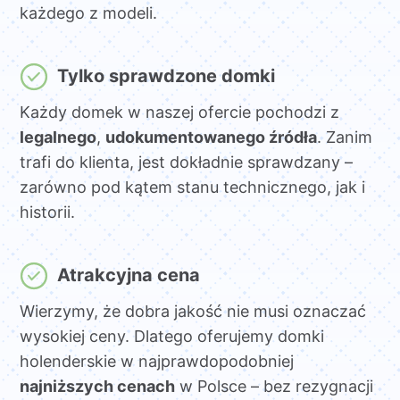
każdego z modeli.
Tylko sprawdzone domki
Każdy domek w naszej ofercie pochodzi z
legalnego
,
udokumentowanego źródła
. Zanim
trafi do klienta, jest dokładnie sprawdzany –
zarówno pod kątem stanu technicznego, jak i
historii.
Atrakcyjna cena
Wierzymy, że dobra jakość nie musi oznaczać
wysokiej ceny. Dlatego oferujemy domki
holenderskie w najprawdopodobniej
najniższych cenach
w Polsce – bez rezygnacji