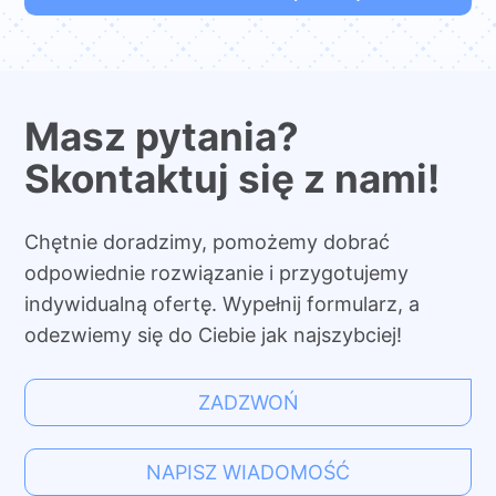
Masz pytania?
Skontaktuj się z nami!
Chętnie doradzimy, pomożemy dobrać
odpowiednie rozwiązanie i przygotujemy
indywidualną ofertę. Wypełnij formularz, a
odezwiemy się do Ciebie jak najszybciej!
ZADZWOŃ
NAPISZ WIADOMOŚĆ