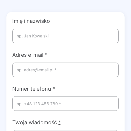
Imię i nazwisko
Adres e-mail
*
Numer telefonu
*
Twoja wiadomość
*