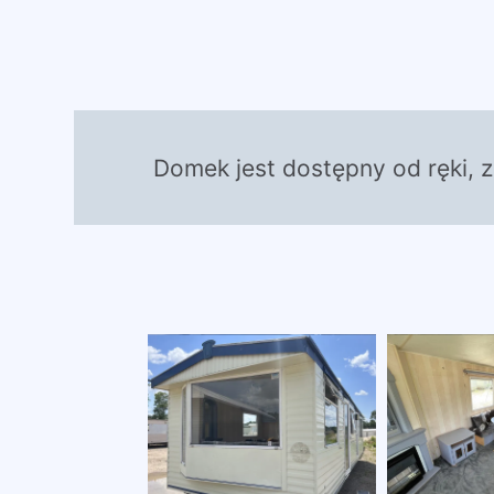
Domek jest dostępny od ręki, 