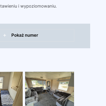
tawieniu i wypoziomowaniu.
Pokaż numer