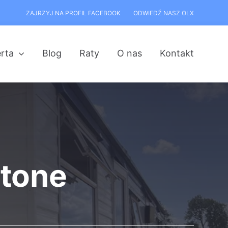
ZAJRZYJ NA PROFIL FACEBOOK
ODWIEDŹ NASZ OLX
rta
Blog
Raty
O nas
Kontakt
tone