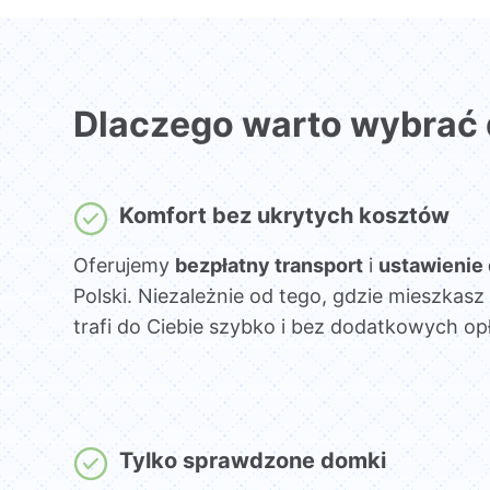
Dlaczego warto wybrać
Komfort bez ukrytych kosztów
Oferujemy
bezpłatny transport
i
ustawienie
Polski. Niezależnie od tego, gdzie mieszka
trafi do Ciebie szybko i bez dodatkowych opł
Tylko sprawdzone domki