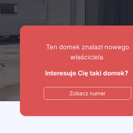
Ten domek znalazł nowego
właściciela.
Interesuje Cię taki domek?
Zobacz numer