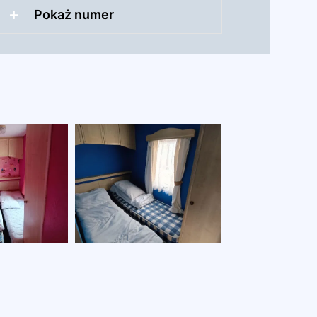
Pokaż numer