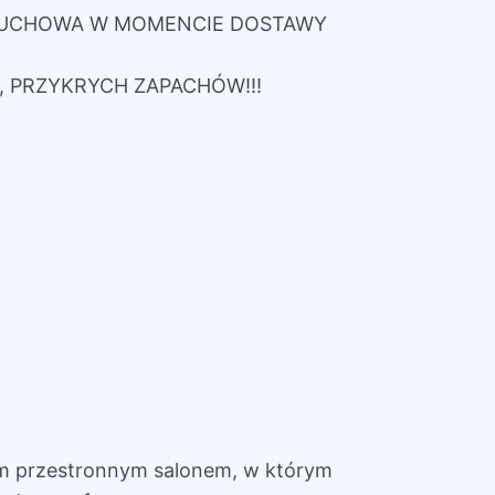
ZRUCHOWA W MOMENCIE DOSTAWY
 PRZYKRYCH ZAPACHÓW!!!
 przestronnym salonem, w którym