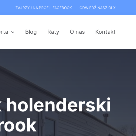
ZAJRZYJ NA PROFIL FACEBOOK
ODWIEDŹ NASZ OLX
rta
Blog
Raty
O nas
Kontakt
holenderski
rook