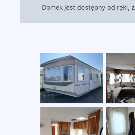
Domek jest dostępny od ręki, 