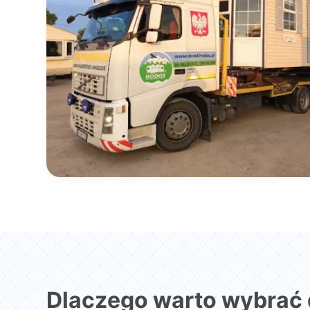
Dlaczego warto wybrać