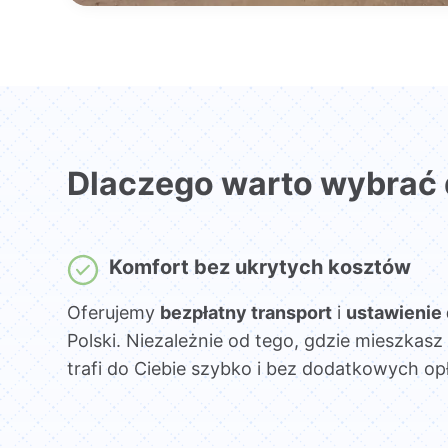
Dlaczego warto wybrać
Komfort bez ukrytych kosztów
Oferujemy
bezpłatny transport
i
ustawienie
Polski. Niezależnie od tego, gdzie mieszka
trafi do Ciebie szybko i bez dodatkowych opł