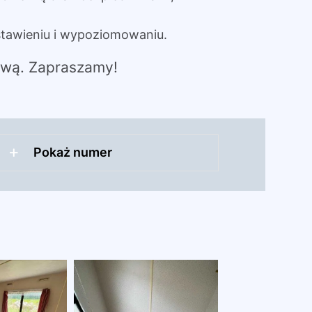
tawieniu i wypoziomowaniu.
tawą. Zapraszamy!
Pokaż numer