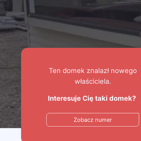
Ten domek znalazł nowego
właściciela.
Interesuje Cię taki domek?
Zobacz numer