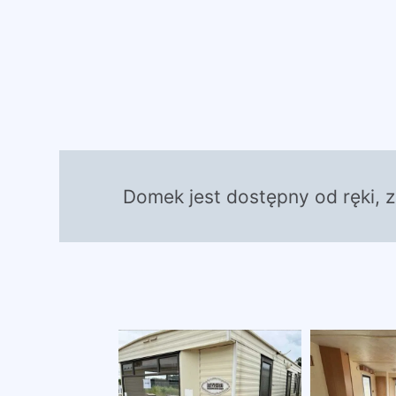
Domek jest dostępny od ręki, 