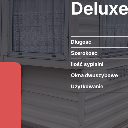
Deluxe
Długość
Szerokość
Ilość sypialni
Okna dwuszybowe
Użytkowanie