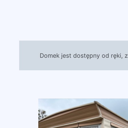
Domek jest dostępny od ręki, 