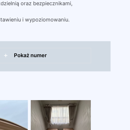
dzielnią oraz bezpiecznikami,
tawieniu i wypoziomowaniu.
Pokaż numer