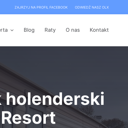
ZAJRZYJ NA PROFIL FACEBOOK
ODWIEDŹ NASZ OLX
rta
Blog
Raty
O nas
Kontakt
holenderski
 Resort