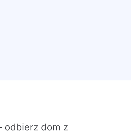
– odbierz dom z