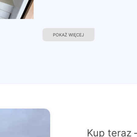
POKAŻ WIĘCEJ
Kup teraz 