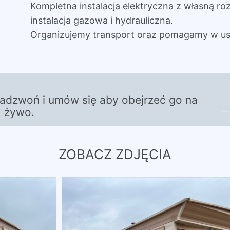
Kompletna instalacja elektryczna z własną roz
instalacja gazowa i hydrauliczna.
Organizujemy transport oraz pomagamy w us
zadzwoń i umów się aby obejrzeć go na
żywo.
ZOBACZ ZDJĘCIA