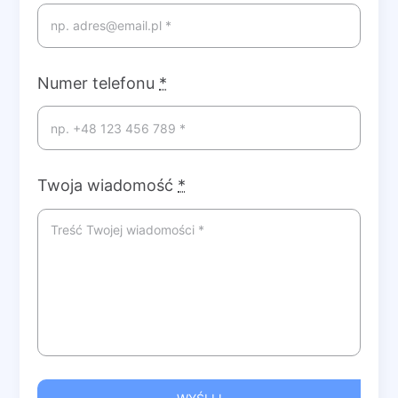
Numer telefonu
*
Twoja wiadomość
*