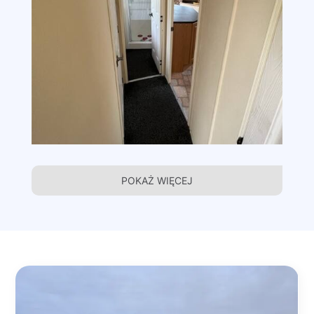
POKAŻ WIĘCEJ