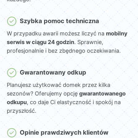
Szybka pomoc techniczna
W przypadku awarii możesz liczyć na
mobilny
serwis w ciągu 24 godzin
. Sprawnie,
profesjonalnie i bez zbędnego oczekiwania.
Gwarantowany odkup
Planujesz użytkować domek przez kilka
sezonów? Oferujemy opcję
gwarantowanego
odkupu
, co daje Ci elastyczność i spokój na
przyszłość.
Opinie prawdziwych klientów