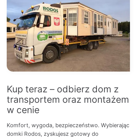
Kup teraz – odbierz dom z
transportem oraz montażem
w cenie
Komfort, wygoda, bezpieczeństwo. Wybierając
domki Rodos, zyskujesz gotowy do