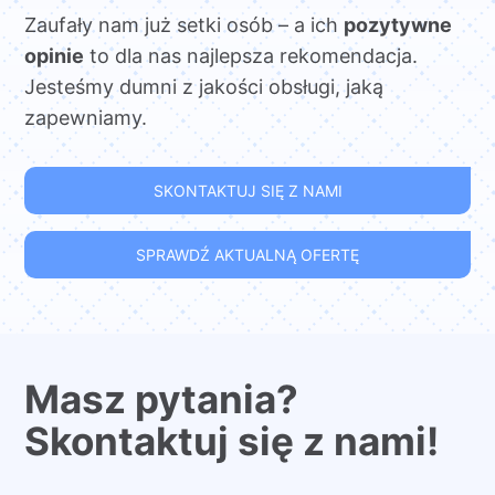
Zaufały nam już setki osób – a ich
pozytywne
opinie
to dla nas najlepsza rekomendacja.
Jesteśmy dumni z jakości obsługi, jaką
zapewniamy.
SKONTAKTUJ SIĘ Z NAMI
SPRAWDŹ AKTUALNĄ OFERTĘ
Masz pytania?
Skontaktuj się z nami!