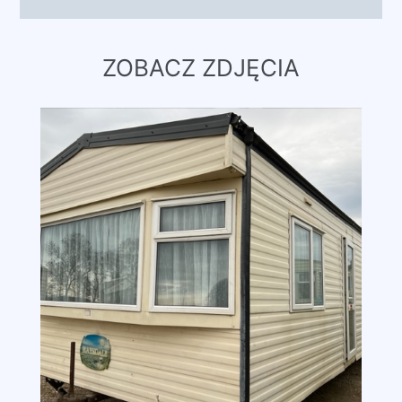
ZOBACZ ZDJĘCIA