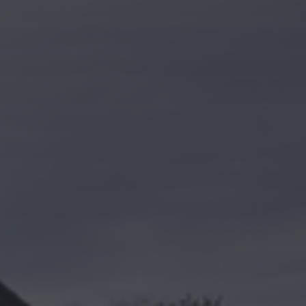
Kontakt