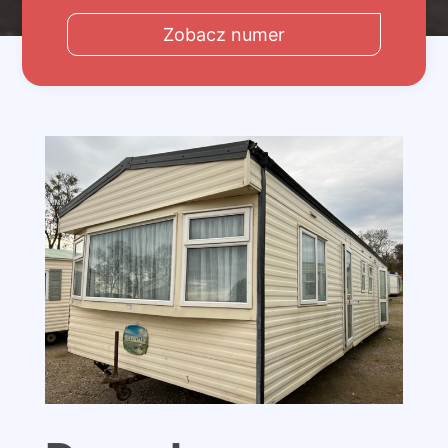
Zobacz numer