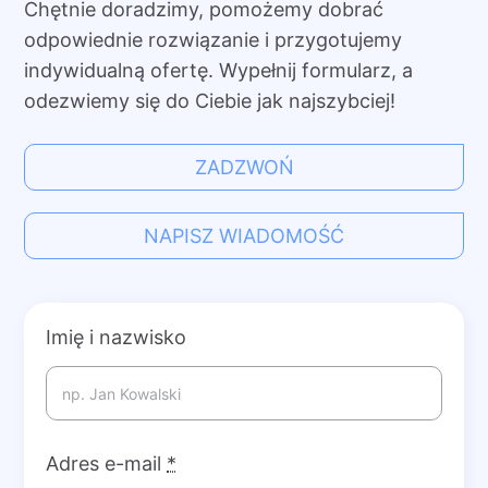
Chętnie doradzimy, pomożemy dobrać
odpowiednie rozwiązanie i przygotujemy
indywidualną ofertę. Wypełnij formularz, a
odezwiemy się do Ciebie jak najszybciej!
ZADZWOŃ
NAPISZ WIADOMOŚĆ
Imię i nazwisko
Adres e-mail
*