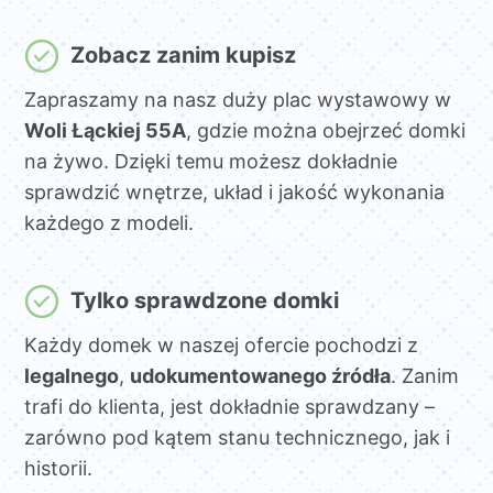
Zobacz zanim kupisz
Zapraszamy na nasz duży plac wystawowy w
Woli Łąckiej 55A
, gdzie można obejrzeć domki
na żywo. Dzięki temu możesz dokładnie
sprawdzić wnętrze, układ i jakość wykonania
każdego z modeli.
Tylko sprawdzone domki
Każdy domek w naszej ofercie pochodzi z
legalnego
,
udokumentowanego źródła
. Zanim
trafi do klienta, jest dokładnie sprawdzany –
zarówno pod kątem stanu technicznego, jak i
historii.