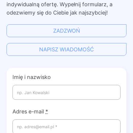
indywidualną ofertę. Wypełnij formularz, a
odezwiemy się do Ciebie jak najszybciej!
ZADZWOŃ
NAPISZ WIADOMOŚĆ
Imię i nazwisko
Adres e-mail
*