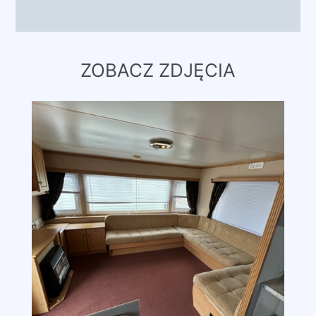
ZOBACZ ZDJĘCIA