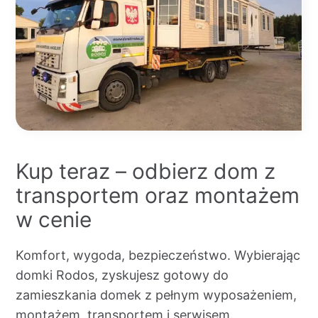
Kup teraz – odbierz dom z
transportem oraz montażem
w cenie
Komfort, wygoda, bezpieczeństwo. Wybierając
domki Rodos, zyskujesz gotowy do
zamieszkania domek z pełnym wyposażeniem,
montażem, transportem i serwisem.