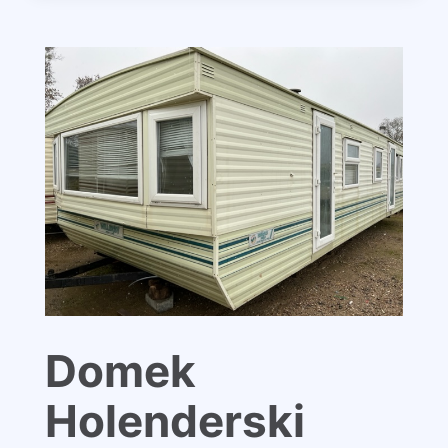
Domek
Holenderski