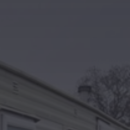
Kontakt