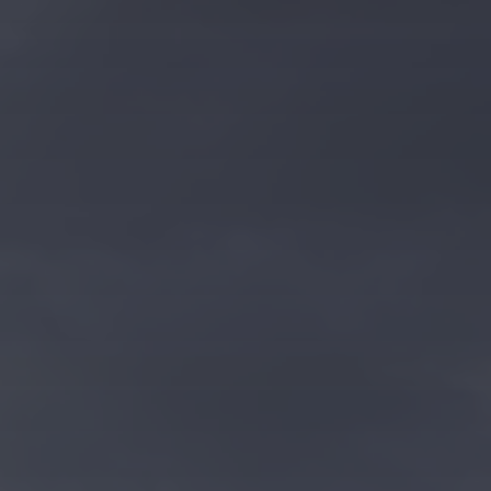
Kontakt