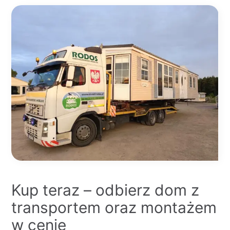
Kup teraz – odbierz dom z
transportem oraz montażem
w cenie