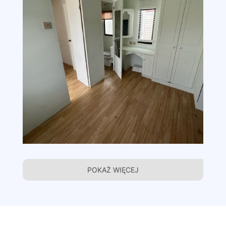
POKAŻ WIĘCEJ