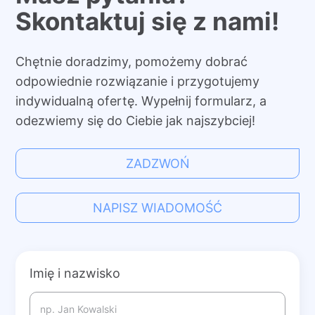
Skontaktuj się z nami!
Chętnie doradzimy, pomożemy dobrać
odpowiednie rozwiązanie i przygotujemy
indywidualną ofertę. Wypełnij formularz, a
odezwiemy się do Ciebie jak najszybciej!
ZADZWOŃ
NAPISZ WIADOMOŚĆ
Imię i nazwisko