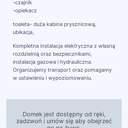
-czajnik
-opiekacz
toaleta- duża kabina prysznicową,
ubikacja,
Kompletna instalacja elektryczna z własną
rozdzielnią oraz bezpiecznikami,
instalacja gazowa i hydrauliczna.
Organizujemy transport oraz pomagamy
w ustawieniu i wypoziomowaniu.
Domek jest dostępny od ręki,
zadzwoń i umów się aby obejrzeć
go na żywo.