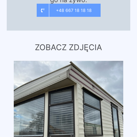
+48 667 18 18 18
ZOBACZ ZDJĘCIA