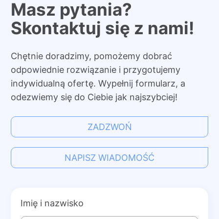
Masz pytania?
Skontaktuj się z nami!
Chętnie doradzimy, pomożemy dobrać
odpowiednie rozwiązanie i przygotujemy
indywidualną ofertę. Wypełnij formularz, a
odezwiemy się do Ciebie jak najszybciej!
ZADZWOŃ
NAPISZ WIADOMOŚĆ
Imię i nazwisko