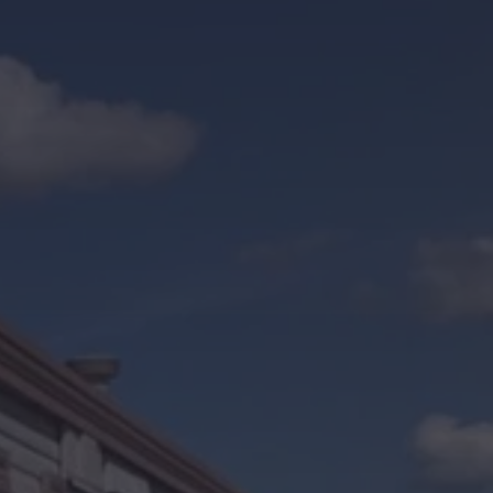
Kontakt