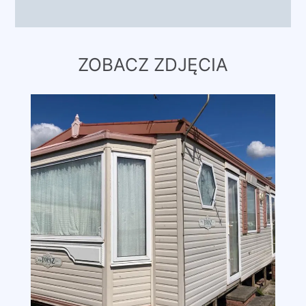
ZOBACZ ZDJĘCIA