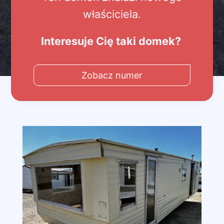
właściciela.
Interesuje Cię taki domek?
Zobacz numer