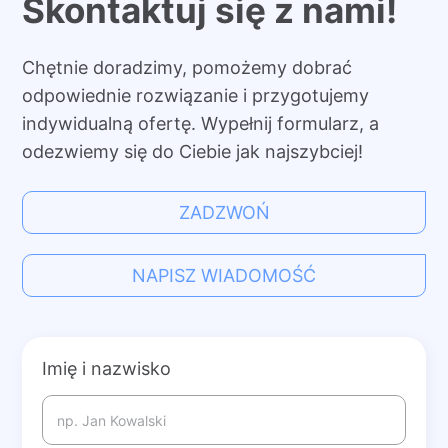
Skontaktuj się z nami!
Chętnie doradzimy, pomożemy dobrać
odpowiednie rozwiązanie i przygotujemy
indywidualną ofertę. Wypełnij formularz, a
odezwiemy się do Ciebie jak najszybciej!
ZADZWOŃ
NAPISZ WIADOMOŚĆ
Imię i nazwisko