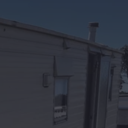
Kontakt