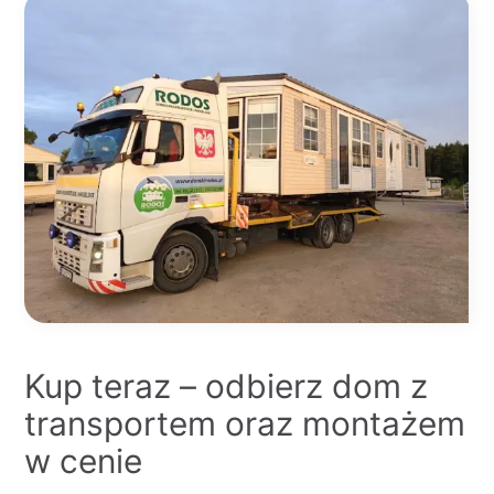
Kup teraz – odbierz dom z
transportem oraz montażem
w cenie