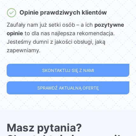
Opinie prawdziwych klientów
Zaufały nam już setki osób – a ich
pozytywne
opinie
to dla nas najlepsza rekomendacja.
Jesteśmy dumni z jakości obsługi, jaką
zapewniamy.
SKONTAKTUJ SIĘ Z NAMI
SPRAWDŹ AKTUALNĄ OFERTĘ
Masz pytania?