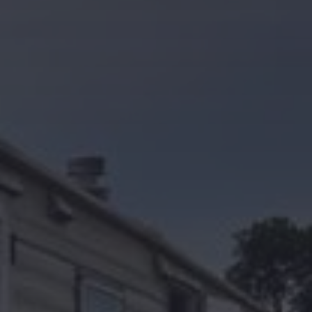
Kontakt