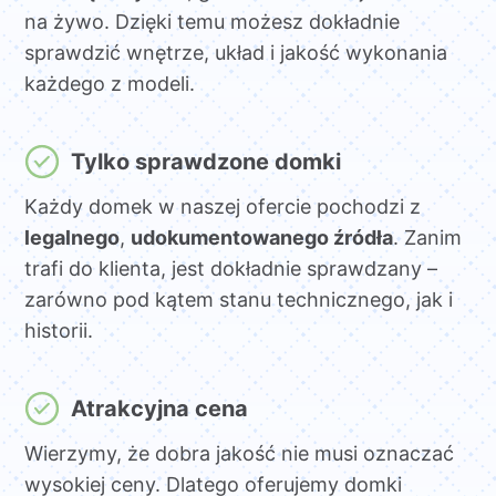
na żywo. Dzięki temu możesz dokładnie
sprawdzić wnętrze, układ i jakość wykonania
każdego z modeli.
Tylko sprawdzone domki
Każdy domek w naszej ofercie pochodzi z
legalnego
,
udokumentowanego źródła
. Zanim
trafi do klienta, jest dokładnie sprawdzany –
zarówno pod kątem stanu technicznego, jak i
historii.
Atrakcyjna cena
Wierzymy, że dobra jakość nie musi oznaczać
wysokiej ceny. Dlatego oferujemy domki