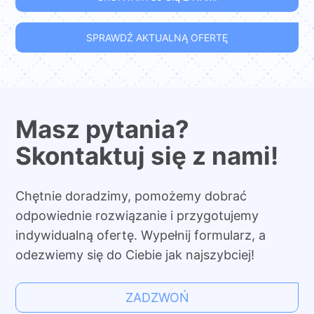
SPRAWDŹ AKTUALNĄ OFERTĘ
Masz pytania?
Skontaktuj się z nami!
Chętnie doradzimy, pomożemy dobrać
odpowiednie rozwiązanie i przygotujemy
indywidualną ofertę. Wypełnij formularz, a
odezwiemy się do Ciebie jak najszybciej!
ZADZWOŃ