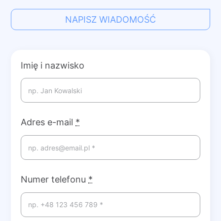
NAPISZ WIADOMOŚĆ
Imię i nazwisko
Adres e-mail
*
Numer telefonu
*