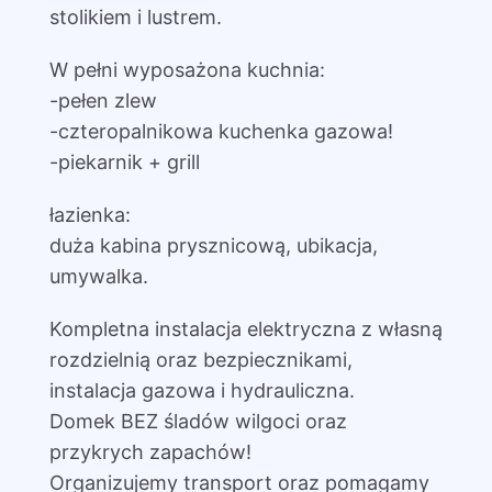
stolikiem i lustrem.
W pełni wyposażona kuchnia:
-pełen zlew
-czteropalnikowa kuchenka gazowa!
-piekarnik + grill
łazienka:
duża kabina prysznicową, ubikacja,
umywalka.
Kompletna instalacja elektryczna z własną
rozdzielnią oraz bezpiecznikami,
instalacja gazowa i hydrauliczna.
Domek BEZ śladów wilgoci oraz
przykrych zapachów!
Organizujemy transport oraz pomagamy