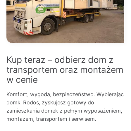
Kup teraz – odbierz dom z
transportem oraz montażem
w cenie
Komfort, wygoda, bezpieczeństwo. Wybierając
domki Rodos, zyskujesz gotowy do
zamieszkania domek z pełnym wyposażeniem,
montażem, transportem i serwisem.