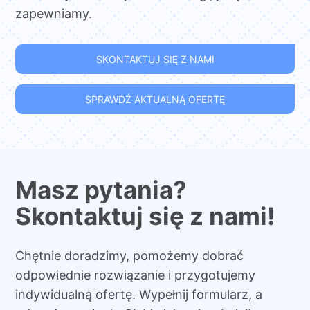
zapewniamy.
SKONTAKTUJ SIĘ Z NAMI
SPRAWDŹ AKTUALNĄ OFERTĘ
Masz pytania?
Skontaktuj się z nami!
Chętnie doradzimy, pomożemy dobrać
odpowiednie rozwiązanie i przygotujemy
indywidualną ofertę. Wypełnij formularz, a