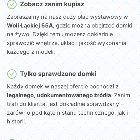
Zobacz zanim kupisz
Zapraszamy na nasz duży plac wystawowy w
Woli Łąckiej 55A
, gdzie można obejrzeć domki
na żywo. Dzięki temu możesz dokładnie
sprawdzić wnętrze, układ i jakość wykonania
każdego z modeli.
Tylko sprawdzone domki
Każdy domek w naszej ofercie pochodzi z
legalnego
,
udokumentowanego źródła
. Zanim
trafi do klienta, jest dokładnie sprawdzany –
zarówno pod kątem stanu technicznego, jak i
historii.