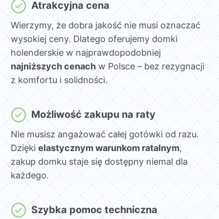
Atrakcyjna cena
Wierzymy, że dobra jakość nie musi oznaczać
wysokiej ceny. Dlatego oferujemy domki
holenderskie w najprawdopodobniej
najniższych cenach
w Polsce – bez rezygnacji
z komfortu i solidności.
Możliwość zakupu na raty
Nie musisz angażować całej gotówki od razu.
Dzięki
elastycznym warunkom ratalnym
,
zakup domku staje się dostępny niemal dla
każdego.
Szybka pomoc techniczna