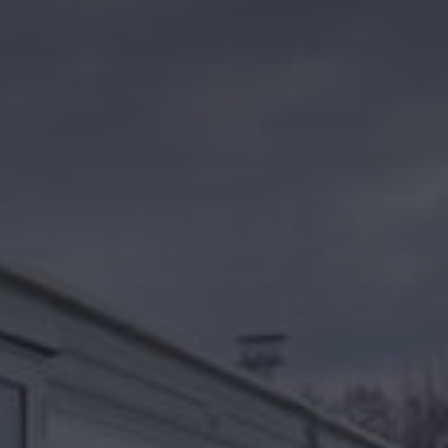
Kontakt