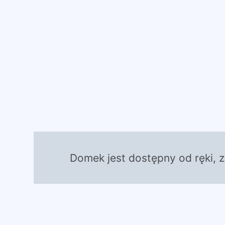
Domek jest dostępny od ręki, 