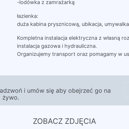
-lodówka z zamrażarką
łazienka:
duża kabina prysznicową, ubikacja, umywalka 
Kompletna instalacja elektryczna z własną roz
instalacja gazowa i hydrauliczna.
Organizujemy transport oraz pomagamy w us
zadzwoń i umów się aby obejrzeć go na
żywo.
ZOBACZ ZDJĘCIA