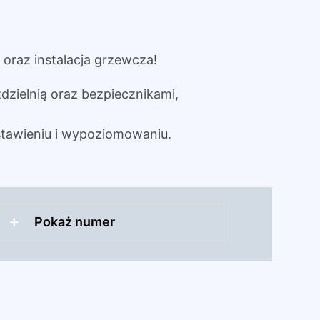
oraz instalacja grzewcza!
dzielnią oraz bezpiecznikami,
tawieniu i wypoziomowaniu.
Pokaż numer