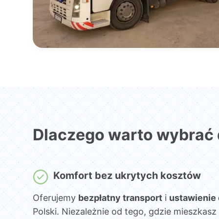
Dlaczego warto wybrać
Komfort bez ukrytych kosztów
Oferujemy
bezpłatny transport
i
ustawienie
Polski. Niezależnie od tego, gdzie mieszka