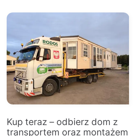
Kup teraz – odbierz dom z
transportem oraz montażem