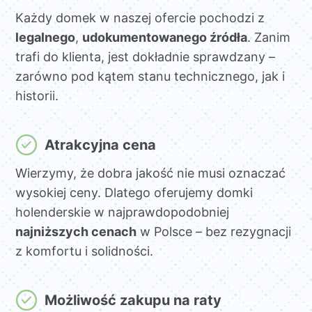
Każdy domek w naszej ofercie pochodzi z
legalnego
,
udokumentowanego źródła
. Zanim
trafi do klienta, jest dokładnie sprawdzany –
zarówno pod kątem stanu technicznego, jak i
historii.
Atrakcyjna cena
Wierzymy, że dobra jakość nie musi oznaczać
wysokiej ceny. Dlatego oferujemy domki
holenderskie w najprawdopodobniej
najniższych cenach
w Polsce – bez rezygnacji
z komfortu i solidności.
Możliwość zakupu na raty