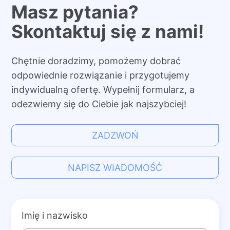
Masz pytania?
Skontaktuj się z nami!
Chętnie doradzimy, pomożemy dobrać
odpowiednie rozwiązanie i przygotujemy
indywidualną ofertę. Wypełnij formularz, a
odezwiemy się do Ciebie jak najszybciej!
ZADZWOŃ
NAPISZ WIADOMOŚĆ
Imię i nazwisko