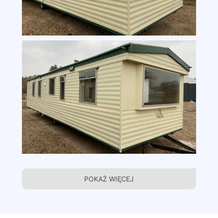
POKAŻ WIĘCEJ