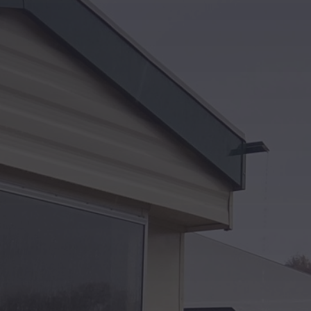
Kontakt