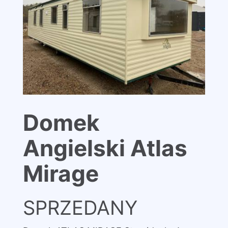
Domek
Angielski Atlas
Mirage
SPRZEDANY