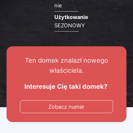
nie
Użytkowanie
SEZONOWY
Ten domek znalazł nowego
właściciela.
Interesuje Cię taki domek?
Zobacz numer