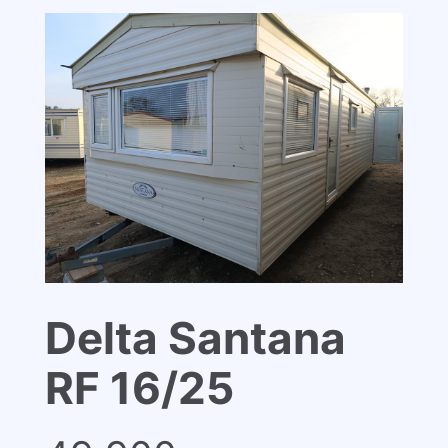
Delta Santana
RF 16/25