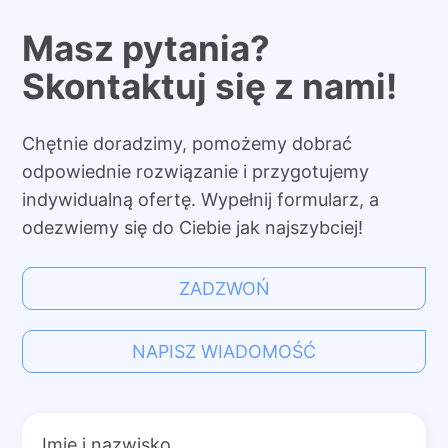
Masz pytania?
Skontaktuj się z nami!
Chętnie doradzimy, pomożemy dobrać
odpowiednie rozwiązanie i przygotujemy
indywidualną ofertę. Wypełnij formularz, a
odezwiemy się do Ciebie jak najszybciej!
ZADZWOŃ
NAPISZ WIADOMOŚĆ
Imię i nazwisko