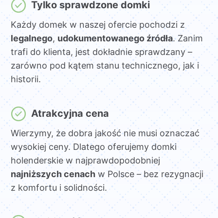
Tylko sprawdzone domki
Każdy domek w naszej ofercie pochodzi z
legalnego
,
udokumentowanego źródła
. Zanim
trafi do klienta, jest dokładnie sprawdzany –
zarówno pod kątem stanu technicznego, jak i
historii.
Atrakcyjna cena
Wierzymy, że dobra jakość nie musi oznaczać
wysokiej ceny. Dlatego oferujemy domki
holenderskie w najprawdopodobniej
najniższych cenach
w Polsce – bez rezygnacji
z komfortu i solidności.