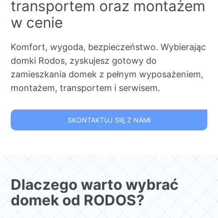
transportem oraz montażem
w cenie
Komfort, wygoda, bezpieczeństwo. Wybierając
domki Rodos, zyskujesz gotowy do
zamieszkania domek z pełnym wyposażeniem,
montażem, transportem i serwisem.
SKONTAKTUJ SIĘ Z NAMI
Dlaczego warto wybrać
domek od RODOS?