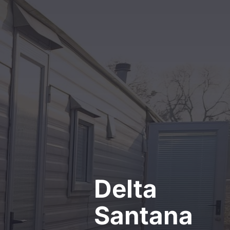
Kontakt
Delta
Santana