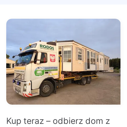
Kup teraz – odbierz dom z