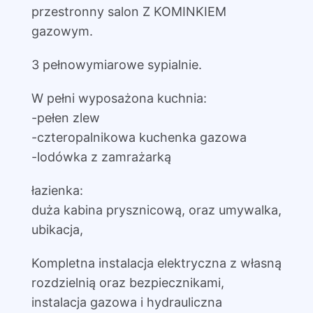
przestronny salon Z KOMINKIEM
gazowym.
3 pełnowymiarowe sypialnie.
W pełni wyposażona kuchnia:
-pełen zlew
-czteropalnikowa kuchenka gazowa
-lodówka z zamrażarką
łazienka:
duża kabina prysznicową, oraz umywalka,
ubikacja,
Kompletna instalacja elektryczna z własną
rozdzielnią oraz bezpiecznikami,
instalacja gazowa i hydrauliczna