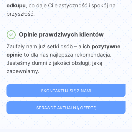
odkupu
, co daje Ci elastyczność i spokój na
przyszłość.
Opinie prawdziwych klientów
Zaufały nam już setki osób – a ich
pozytywne
opinie
to dla nas najlepsza rekomendacja.
Jesteśmy dumni z jakości obsługi, jaką
zapewniamy.
SKONTAKTUJ SIĘ Z NAMI
SPRAWDŹ AKTUALNĄ OFERTĘ