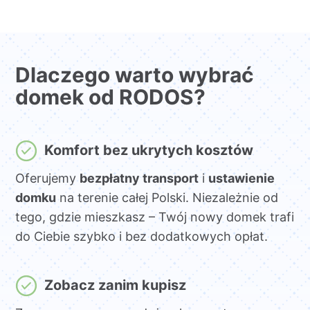
Dlaczego warto wybrać
domek od RODOS?
Komfort bez ukrytych kosztów
Oferujemy
bezpłatny transport
i
ustawienie
domku
na terenie całej Polski. Niezależnie od
tego, gdzie mieszkasz – Twój nowy domek trafi
do Ciebie szybko i bez dodatkowych opłat.
Zobacz zanim kupisz