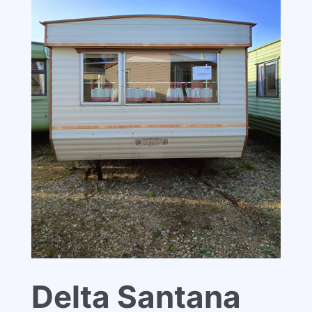
Delta Santana