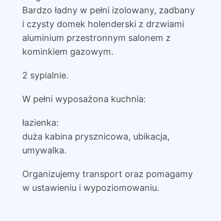
Bardzo ładny w pełni izolowany, zadbany
i czysty domek holenderski z drzwiami
aluminium przestronnym salonem z
kominkiem gazowym.
2 sypialnie.
W pełni wyposażona kuchnia:
łazienka:
duża kabina prysznicowa, ubikacja,
umywalka.
Organizujemy transport oraz pomagamy
w ustawieniu i wypoziomowaniu.