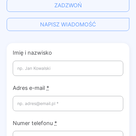
ZADZWOŃ
NAPISZ WIADOMOŚĆ
Imię i nazwisko
Adres e-mail
*
Numer telefonu
*