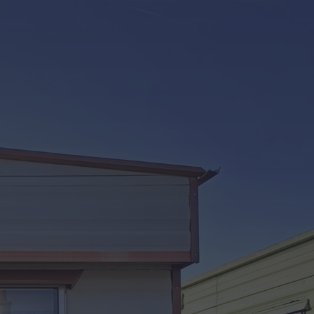
Kontakt