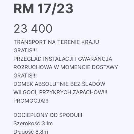
RM 17/23
23 400
TRANSPORT NA TERENIE KRAJU
GRATIS!!!
PRZEGLAD INSTALACJI I GWARANCJA
ROZRUCHOWA W MOMENCIE DOSTAWY
GRATIS!!!
DOMEK ABSOLUTNIE BEZ ŚLADÓW
WILGOCI, PRZYKRYCH ZAPACHÓW!!!
PROMOCJA!!!
DOCIEPLONY OD SPODU!!!
Szerokość 3.1m
Długość 8.8m