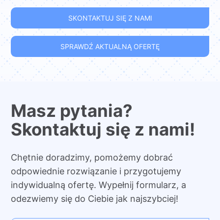
SKONTAKTUJ SIĘ Z NAMI
SPRAWDŹ AKTUALNĄ OFERTĘ
Masz pytania?
Skontaktuj się z nami!
Chętnie doradzimy, pomożemy dobrać
odpowiednie rozwiązanie i przygotujemy
indywidualną ofertę. Wypełnij formularz, a
odezwiemy się do Ciebie jak najszybciej!