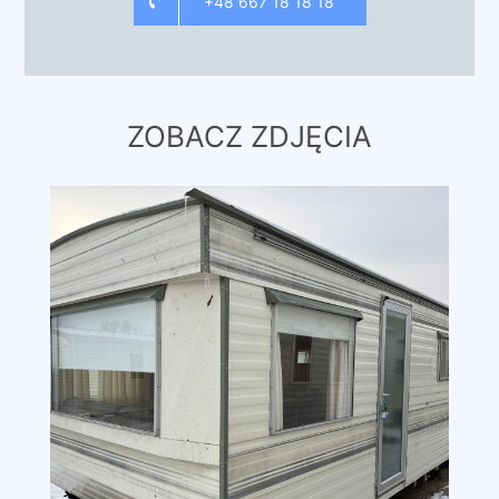
+48 667 18 18 18
ZOBACZ ZDJĘCIA