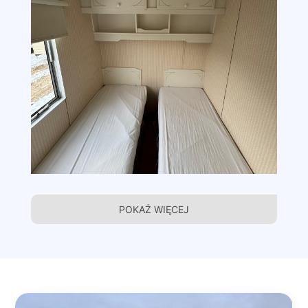
POKAŻ WIĘCEJ