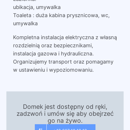
ubikacja, umywalka
Toaleta : duża kabina prysznicowa, wc,
umywalka
Kompletna instalacja elektryczna z własną
rozdzielnią oraz bezpiecznikami,
instalacja gazowa i hydrauliczna.
Organizujemy transport oraz pomagamy
w ustawieniu i wypoziomowaniu.
Domek jest dostępny od ręki,
zadzwoń i umów się aby obejrzeć
go na żywo.