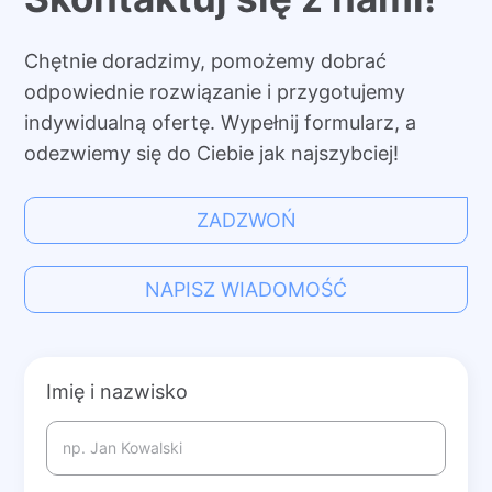
Chętnie doradzimy, pomożemy dobrać
odpowiednie rozwiązanie i przygotujemy
indywidualną ofertę. Wypełnij formularz, a
odezwiemy się do Ciebie jak najszybciej!
ZADZWOŃ
NAPISZ WIADOMOŚĆ
Imię i nazwisko