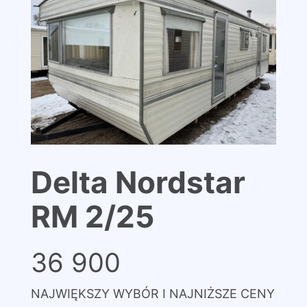
Delta Nordstar
RM 2/25
36 900
NAJWIĘKSZY WYBÓR I NAJNIŻSZE CENY