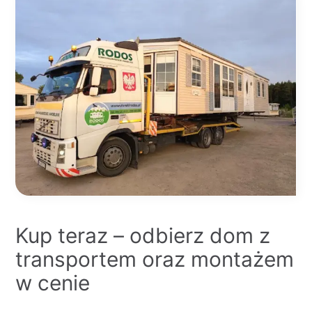
Kup teraz – odbierz dom z
transportem oraz montażem
w cenie