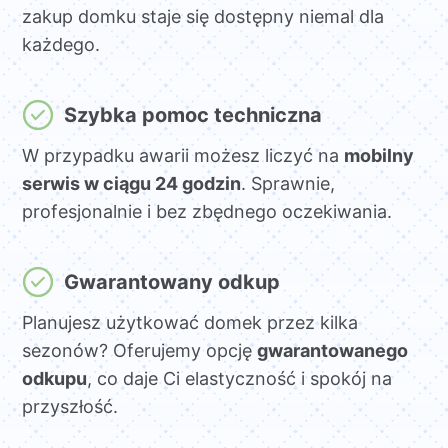
zakup domku staje się dostępny niemal dla
każdego.
Szybka pomoc techniczna
W przypadku awarii możesz liczyć na
mobilny
serwis w ciągu 24 godzin
. Sprawnie,
profesjonalnie i bez zbędnego oczekiwania.
Gwarantowany odkup
Planujesz użytkować domek przez kilka
sezonów? Oferujemy opcję
gwarantowanego
odkupu
, co daje Ci elastyczność i spokój na
przyszłość.