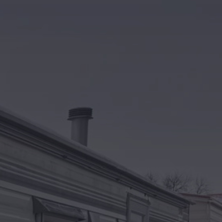
Kontakt