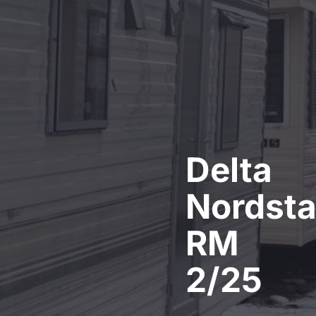
Delta
Nordsta
RM
2/25