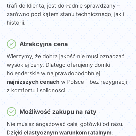
trafi do klienta, jest dokładnie sprawdzany –
zarówno pod kątem stanu technicznego, jak i
historii.
Atrakcyjna cena
Wierzymy, że dobra jakość nie musi oznaczać
wysokiej ceny. Dlatego oferujemy domki
holenderskie w najprawdopodobniej
najniższych cenach
w Polsce – bez rezygnacji
z komfortu i solidności.
Możliwość zakupu na raty
Nie musisz angażować całej gotówki od razu.
Dzięki
elastycznym warunkom ratalnym
,