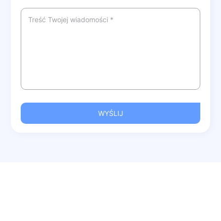
WYŚLIJ