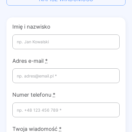
Imię i nazwisko
Adres e-mail
*
Numer telefonu
*
Twoja wiadomość
*