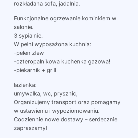
rozkładana sofa, jadalnia.
Funkcjonalne ogrzewanie kominkiem w
salonie.
3 sypialnie.
W pełni wyposażona kuchnia:
-pełen zlew
-czteropalnikowa kuchenka gazowa!
-piekarnik + grill
łazienka:
umywalka, wc, prysznic,
Organizujemy transport oraz pomagamy
w ustawieniu i wypoziomowaniu.
Codziennie nowe dostawy – serdecznie
zapraszamy!