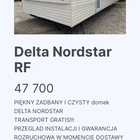
Delta Nordstar
RF
47 700
PIĘKNY ZADBANY I CZYSTY domek
DELTA NORDSTAR
TRANSPORT GRATIS!!!
PRZEGLAD INSTALACJI I GWARANCJA
ROZRUCHOWA W MOMENCIE DOSTAWY