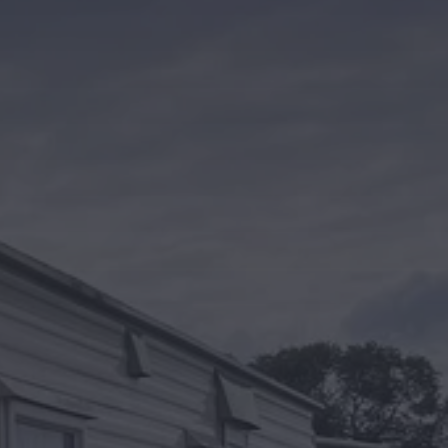
Kontakt