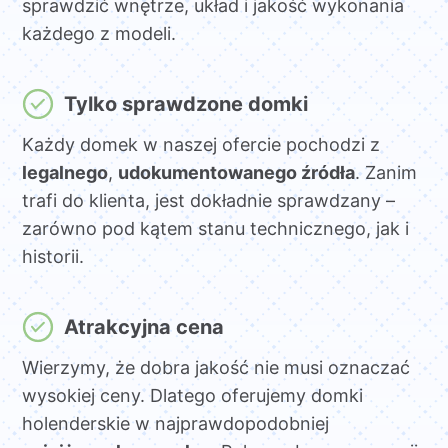
sprawdzić wnętrze, układ i jakość wykonania
każdego z modeli.
Tylko sprawdzone domki
Każdy domek w naszej ofercie pochodzi z
legalnego
,
udokumentowanego źródła
. Zanim
trafi do klienta, jest dokładnie sprawdzany –
zarówno pod kątem stanu technicznego, jak i
historii.
Atrakcyjna cena
Wierzymy, że dobra jakość nie musi oznaczać
wysokiej ceny. Dlatego oferujemy domki
holenderskie w najprawdopodobniej