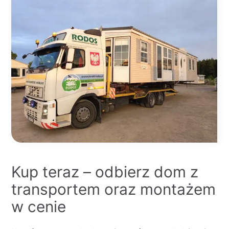
Kup teraz – odbierz dom z
transportem oraz montażem
w cenie