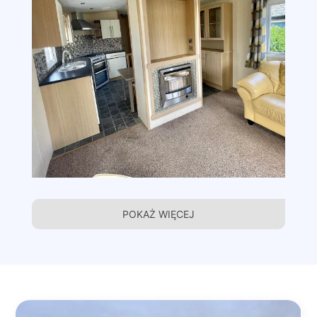
POKAŻ WIĘCEJ