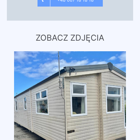
ZOBACZ ZDJĘCIA