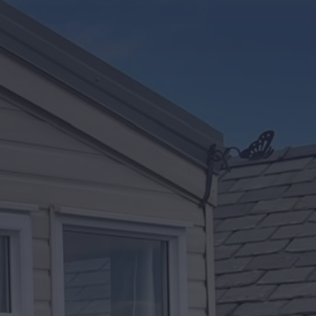
Kontakt