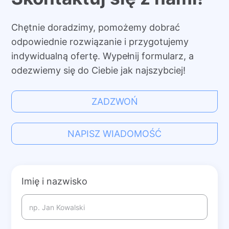
Chętnie doradzimy, pomożemy dobrać
odpowiednie rozwiązanie i przygotujemy
indywidualną ofertę. Wypełnij formularz, a
odezwiemy się do Ciebie jak najszybciej!
ZADZWOŃ
NAPISZ WIADOMOŚĆ
Imię i nazwisko