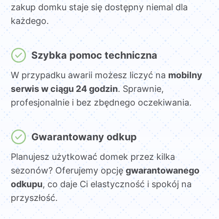
zakup domku staje się dostępny niemal dla
każdego.
Szybka pomoc techniczna
W przypadku awarii możesz liczyć na
mobilny
serwis w ciągu 24 godzin
. Sprawnie,
profesjonalnie i bez zbędnego oczekiwania.
Gwarantowany odkup
Planujesz użytkować domek przez kilka
sezonów? Oferujemy opcję
gwarantowanego
odkupu
, co daje Ci elastyczność i spokój na
przyszłość.