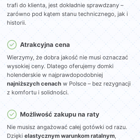
trafi do klienta, jest dokładnie sprawdzany –
zarówno pod kątem stanu technicznego, jak i
historii.
Atrakcyjna cena
Wierzymy, że dobra jakość nie musi oznaczać
wysokiej ceny. Dlatego oferujemy domki
holenderskie w najprawdopodobniej
najniższych cenach
w Polsce – bez rezygnacji
z komfortu i solidności.
Możliwość zakupu na raty
Nie musisz angażować całej gotówki od razu.
Dzięki
elastycznym warunkom ratalnym
,