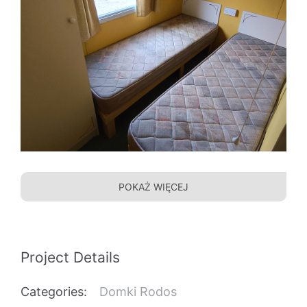
POKAŻ WIĘCEJ
Project Details
Categories:
Domki Rodos