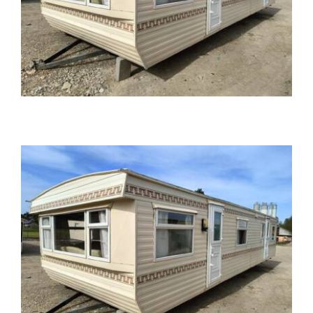
Kontakt