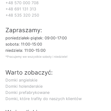
+48 570 000 708
+48 691 131 313
+48 535 320 250
Zapraszamy:
poniedziałek-piątek: 09:00-17:00
sobota: 11:00-15:00
niedziela: 11:00-15:00
*Pracujemy we wszystkie soboty i niedziele!
Warto zobaczyć:
Domki angielskie
Domki holenderskie
Domki prefabrykowane
Domki, które trafiły do naszych klientów