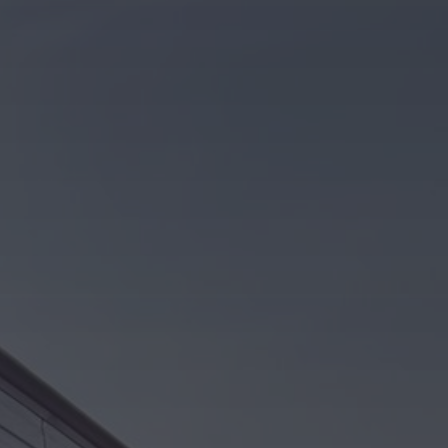
Kontakt