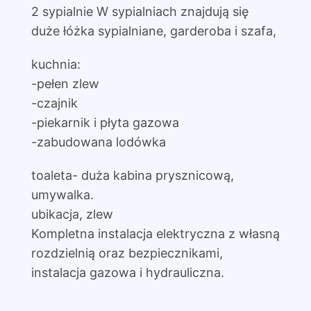
2 sypialnie W sypialniach znajdują się
duże łóżka sypialniane, garderoba i szafa,
kuchnia:
-pełen zlew
-czajnik
-piekarnik i płyta gazowa
-zabudowana lodówka
toaleta- duża kabina prysznicową,
umywalka.
ubikacja, zlew
Kompletna instalacja elektryczna z własną
rozdzielnią oraz bezpiecznikami,
instalacja gazowa i hydrauliczna.