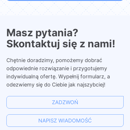
Masz pytania?
Skontaktuj się z nami!
Chętnie doradzimy, pomożemy dobrać
odpowiednie rozwiązanie i przygotujemy
indywidualną ofertę. Wypełnij formularz, a
odezwiemy się do Ciebie jak najszybciej!
ZADZWOŃ
NAPISZ WIADOMOŚĆ