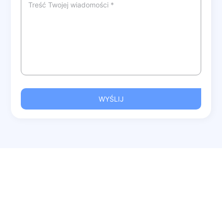
WYŚLIJ