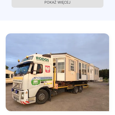
POKAŻ WIĘCEJ