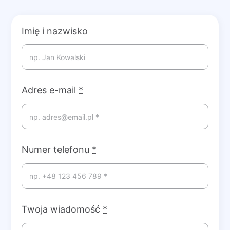
Imię i nazwisko
Adres e-mail
*
Numer telefonu
*
Twoja wiadomość
*