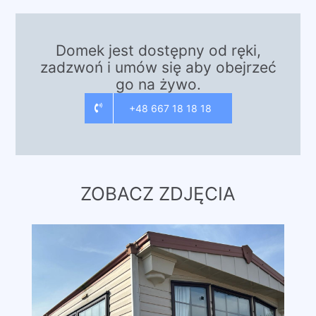
Domek jest dostępny od ręki,
zadzwoń i umów się aby obejrzeć
go na żywo.
+48 667 18 18 18
ZOBACZ ZDJĘCIA