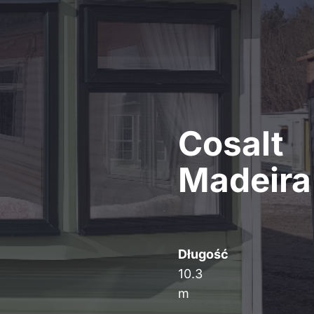
Cosalt
Madeira
Długość
10.3
m