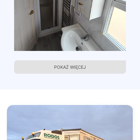
POKAŻ WIĘCEJ