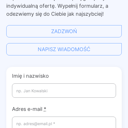
indywidualną ofertę. Wypełnij formularz, a
odezwiemy się do Ciebie jak najszybciej!
ZADZWOŃ
NAPISZ WIADOMOŚĆ
Imię i nazwisko
Adres e-mail
*