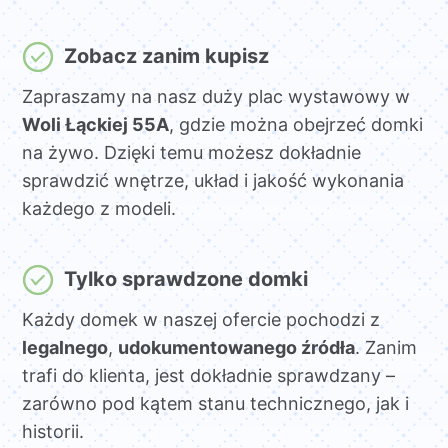
Zobacz zanim kupisz
Zapraszamy na nasz duży plac wystawowy w
Woli Łąckiej 55A
, gdzie można obejrzeć domki
na żywo. Dzięki temu możesz dokładnie
sprawdzić wnętrze, układ i jakość wykonania
każdego z modeli.
Tylko sprawdzone domki
Każdy domek w naszej ofercie pochodzi z
legalnego
,
udokumentowanego źródła
. Zanim
trafi do klienta, jest dokładnie sprawdzany –
zarówno pod kątem stanu technicznego, jak i
historii.