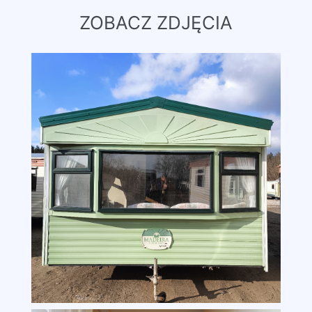
ZOBACZ ZDJĘCIA