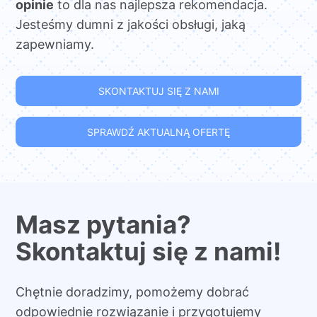
opinie
to dla nas najlepsza rekomendacja.
Jesteśmy dumni z jakości obsługi, jaką
zapewniamy.
SKONTAKTUJ SIĘ Z NAMI
SPRAWDŹ AKTUALNĄ OFERTĘ
Masz pytania?
Skontaktuj się z nami!
Chętnie doradzimy, pomożemy dobrać
odpowiednie rozwiązanie i przygotujemy