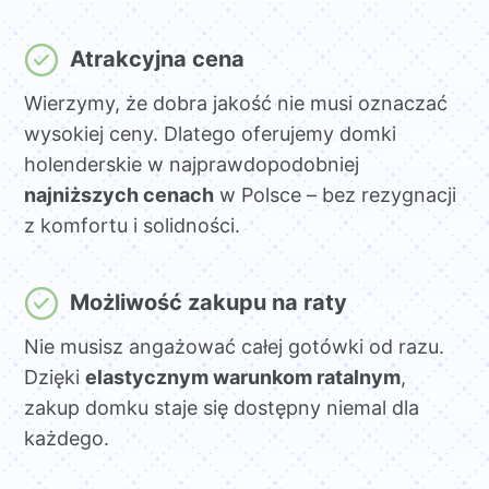
Atrakcyjna cena
Wierzymy, że dobra jakość nie musi oznaczać
wysokiej ceny. Dlatego oferujemy domki
holenderskie w najprawdopodobniej
najniższych cenach
w Polsce – bez rezygnacji
z komfortu i solidności.
Możliwość zakupu na raty
Nie musisz angażować całej gotówki od razu.
Dzięki
elastycznym warunkom ratalnym
,
zakup domku staje się dostępny niemal dla
każdego.