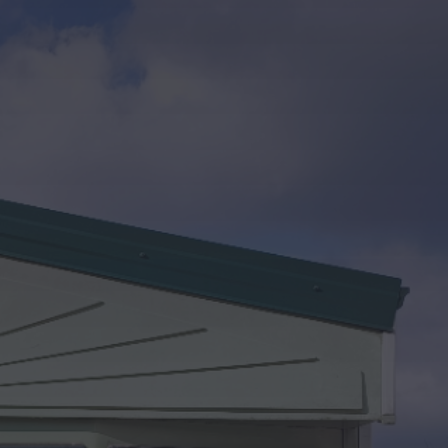
Kontakt