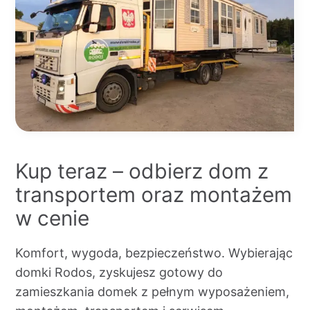
Kup teraz – odbierz dom z
transportem oraz montażem
w cenie
Komfort, wygoda, bezpieczeństwo. Wybierając
domki Rodos, zyskujesz gotowy do
zamieszkania domek z pełnym wyposażeniem,