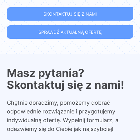
SKONTAKTUJ SIĘ Z NAMI
SPRAWDŹ AKTUALNĄ OFERTĘ
Masz pytania?
Skontaktuj się z nami!
Chętnie doradzimy, pomożemy dobrać
odpowiednie rozwiązanie i przygotujemy
indywidualną ofertę. Wypełnij formularz, a
odezwiemy się do Ciebie jak najszybciej!