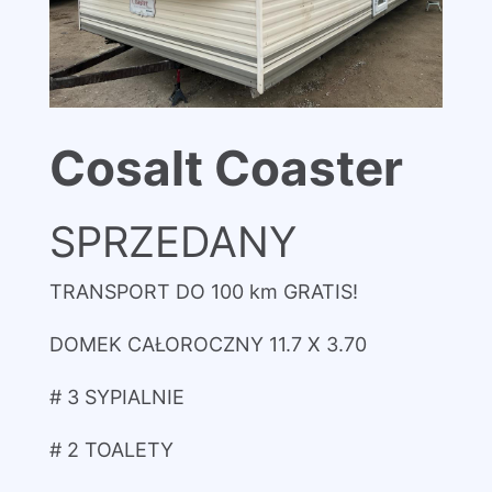
Cosalt Coaster
SPRZEDANY
TRANSPORT DO 100 km GRATIS!
DOMEK CAŁOROCZNY 11.7 X 3.70
# 3 SYPIALNIE
# 2 TOALETY