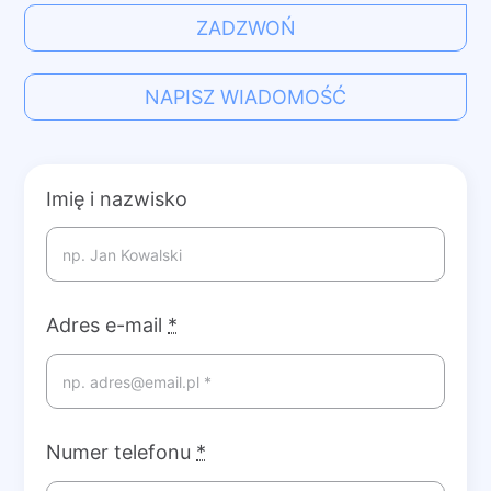
ZADZWOŃ
NAPISZ WIADOMOŚĆ
Imię i nazwisko
Adres e-mail
*
Numer telefonu
*