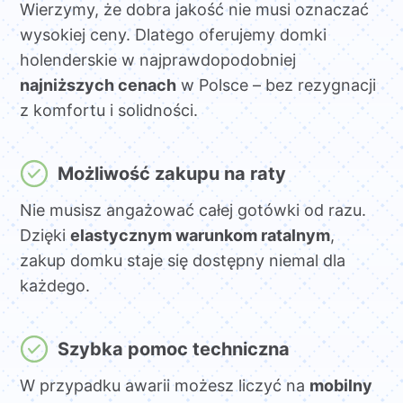
Wierzymy, że dobra jakość nie musi oznaczać
wysokiej ceny. Dlatego oferujemy domki
holenderskie w najprawdopodobniej
najniższych cenach
w Polsce – bez rezygnacji
z komfortu i solidności.
Możliwość zakupu na raty
Nie musisz angażować całej gotówki od razu.
Dzięki
elastycznym warunkom ratalnym
,
zakup domku staje się dostępny niemal dla
każdego.
Szybka pomoc techniczna
W przypadku awarii możesz liczyć na
mobilny