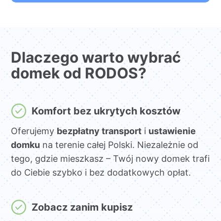
Dlaczego warto wybrać
domek od RODOS?
Komfort bez ukrytych kosztów
Oferujemy
bezpłatny transport
i
ustawienie
domku
na terenie całej Polski. Niezależnie od
tego, gdzie mieszkasz – Twój nowy domek trafi
do Ciebie szybko i bez dodatkowych opłat.
Zobacz zanim kupisz