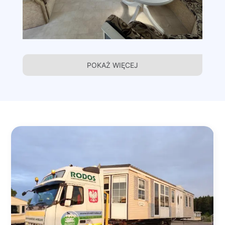
POKAŻ WIĘCEJ