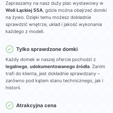
Zapraszamy na nasz duży plac wystawowy w
Woli Łąckiej 55A
, gdzie można obejrzeć domki
na żywo. Dzięki temu możesz dokładnie
sprawdzić wnętrze, układ i jakość wykonania
każdego z modeli.
Tylko sprawdzone domki
Każdy domek w naszej ofercie pochodzi z
legalnego
,
udokumentowanego źródła
. Zanim
trafi do klienta, jest dokładnie sprawdzany –
zarówno pod kątem stanu technicznego, jak i
historii.
Atrakcyjna cena