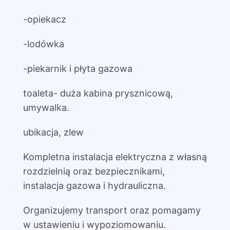
-opiekacz
-lodówka
-piekarnik i płyta gazowa
toaleta- duża kabina prysznicową,
umywalka.
ubikacja, zlew
Kompletna instalacja elektryczna z własną
rozdzielnią oraz bezpiecznikami,
instalacja gazowa i hydrauliczna.
Organizujemy transport oraz pomagamy
w ustawieniu i wypoziomowaniu.