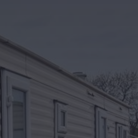
Kontakt