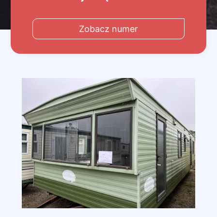
Zobacz numer