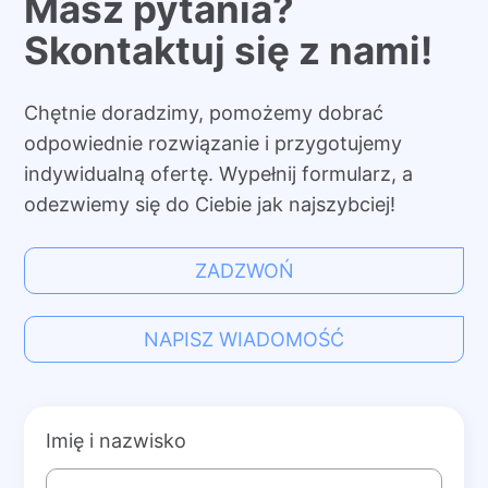
Masz pytania?
Skontaktuj się z nami!
Chętnie doradzimy, pomożemy dobrać
odpowiednie rozwiązanie i przygotujemy
indywidualną ofertę. Wypełnij formularz, a
odezwiemy się do Ciebie jak najszybciej!
ZADZWOŃ
NAPISZ WIADOMOŚĆ
Imię i nazwisko