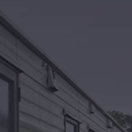
Kontakt