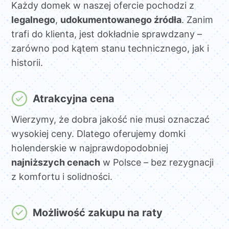
Każdy domek w naszej ofercie pochodzi z
legalnego
,
udokumentowanego źródła
. Zanim
trafi do klienta, jest dokładnie sprawdzany –
zarówno pod kątem stanu technicznego, jak i
historii.
Atrakcyjna cena
Wierzymy, że dobra jakość nie musi oznaczać
wysokiej ceny. Dlatego oferujemy domki
holenderskie w najprawdopodobniej
najniższych cenach
w Polsce – bez rezygnacji
z komfortu i solidności.
Możliwość zakupu na raty