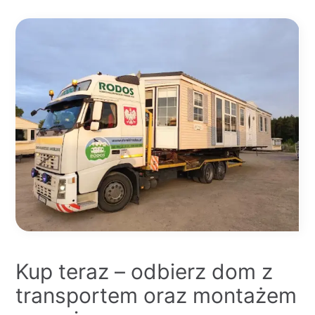
Kup teraz – odbierz dom z
transportem oraz montażem