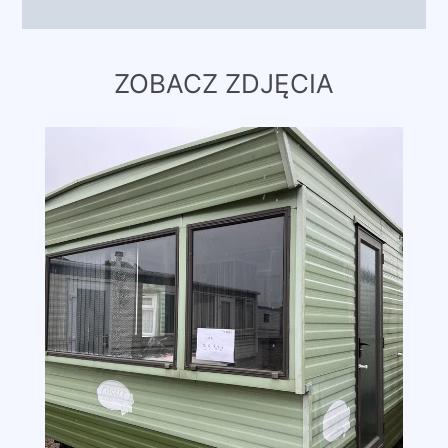
ZOBACZ ZDJĘCIA