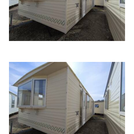
Kontakt