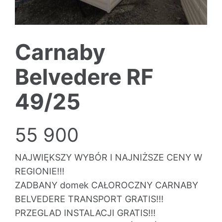
Carnaby
Belvedere RF
49/25
55 900
NAJWIĘKSZY WYBÓR I NAJNIŻSZE CENY W
REGIONIE!!!
ZADBANY domek CAŁOROCZNY CARNABY
BELVEDERE TRANSPORT GRATIS!!!
PRZEGLAD INSTALACJI GRATIS!!!