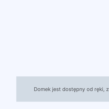
Domek jest dostępny od ręki, 