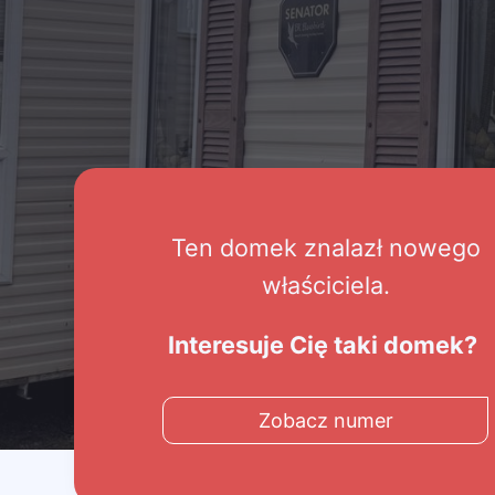
Ten domek znalazł nowego
właściciela.
Interesuje Cię taki domek?
Zobacz numer