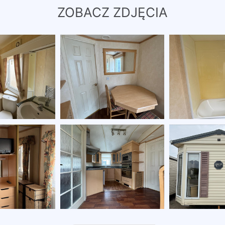
ZOBACZ ZDJĘCIA