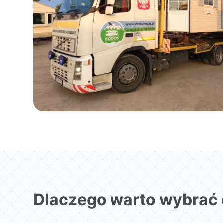
Dlaczego warto wybrać